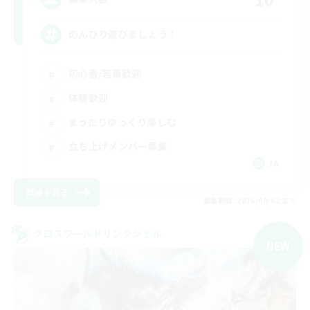
のんびり遊びましょう！
初心者/若葉歓迎
体験歓迎
まったりゆっくり楽しむ
立ち上げメンバー募集
JA
詳細を見る
募集期間: 2026/09/02 まで
クロスワールドリンクシェル
NEW