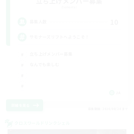
立ち上げメンバー募集
Elemental
10
募集人数
サモナーズリフトへようこそ！
立ち上げメンバー募集
なんでも楽しむ
JA
詳細を見る
募集期間: 2026/08/24 まで
クロスワールドリンクシェル