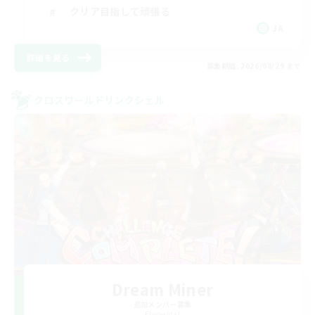
クリア目指して頑張る
JA
詳細を見る
募集期間: 2026/08/29 まで
クロスワールドリンクシェル
Dream Miner
追加メンバー募集
Elemental