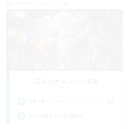
クロスワールドリンクシェル
立ち上げメンバー募集
Elemental
10
募集人数
声を掛け合える仲間を募集中！