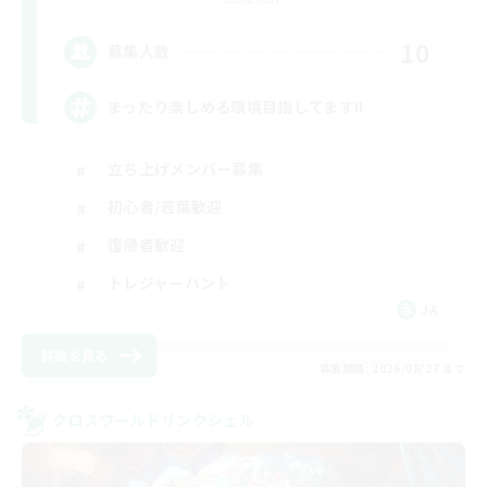
10
募集人数
まったり楽しめる環境目指してます!!
立ち上げメンバー募集
初心者/若葉歓迎
復帰者歓迎
トレジャーハント
JA
詳細を見る
募集期間: 2026/08/27 まで
クロスワールドリンクシェル