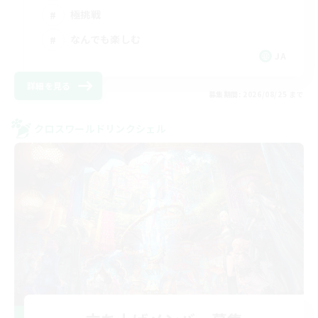
極挑戦
なんでも楽しむ
JA
詳細を見る
募集期間: 2026/08/25 まで
クロスワールドリンクシェル