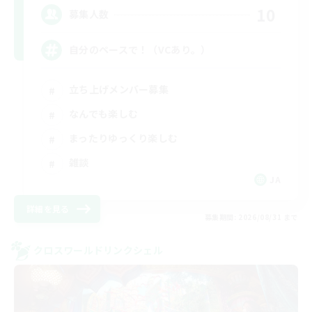
10
募集人数
自分のペースで！（VCあり。）
立ち上げメンバー募集
なんでも楽しむ
まったりゆっくり楽しむ
雑談
JA
詳細を見る
募集期間: 2026/08/31 まで
クロスワールドリンクシェル