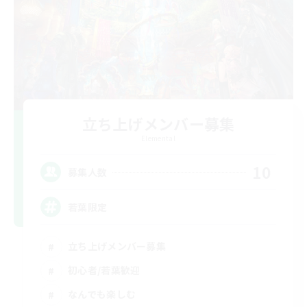
立ち上げメンバー募集
Elemental
10
募集人数
若葉限定
立ち上げメンバー募集
初心者/若葉歓迎
なんでも楽しむ