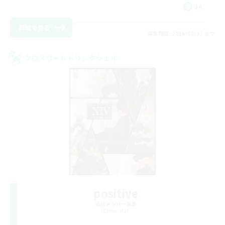
JA
詳細を見る
募集期間: 2026/08/31 まで
クロスワールドリンクシェル
positive
追加メンバー募集
Elemental