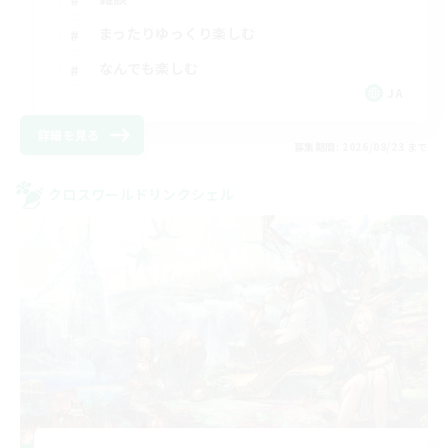
まったりゆっくり楽しむ
なんでも楽しむ
JA
詳細を見る
募集期間: 2026/08/23 まで
クロスワールドリンクシェル