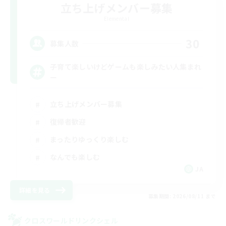
立ち上げメンバー募集
Elemental
30
募集人数
子育て楽しいけどゲームも楽しみたい人集まれ
ー
立ち上げメンバー募集
復帰者歓迎
まったりゆっくり楽しむ
なんでも楽しむ
JA
詳細を見る
募集期間: 2026/08/11 まで
クロスワールドリンクシェル