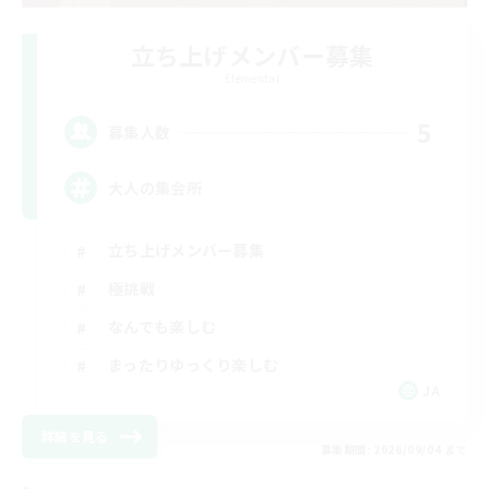
立ち上げメンバー募集
Elemental
5
募集人数
大人の集会所
立ち上げメンバー募集
極挑戦
なんでも楽しむ
まったりゆっくり楽しむ
JA
詳細を見る
募集期間: 2026/09/04 まで