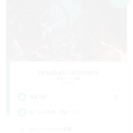
zetubuki-atumeru
追加メンバー募集
Elemental
3
募集人数
絶アレキ攻略、武器コンプ
立ち上げメンバー募集