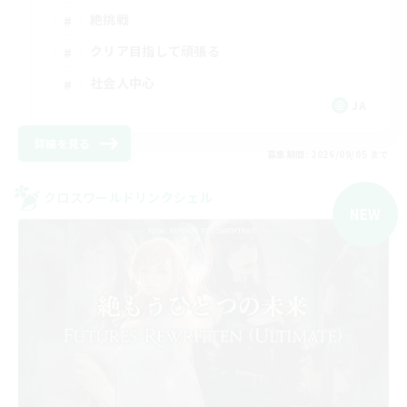
絶挑戦
クリア目指して頑張る
社会人中心
JA
詳細を見る
募集期間: 2026/09/05 まで
クロスワールドリンクシェル
NEW