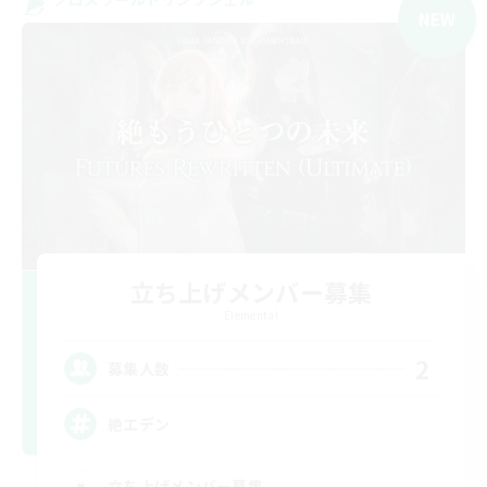
NEW
立ち上げメンバー募集
Elemental
2
募集人数
絶エデン
立ち上げメンバー募集