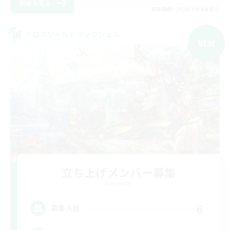
詳細を見る
募集期間: 2026/09/04 まで
クロスワールドリンクシェル
NEW
立ち上げメンバー募集
Elemental
6
募集人数