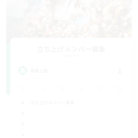
立ち上げメンバー募集
Elemental
1
募集人数
立ち上げメンバー募集