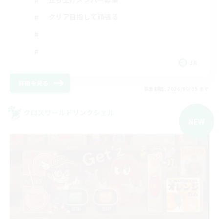
クリア目指して頑張る
JA
詳細を見る
募集期間: 2026/09/05 まで
クロスワールドリンクシェル
NEW