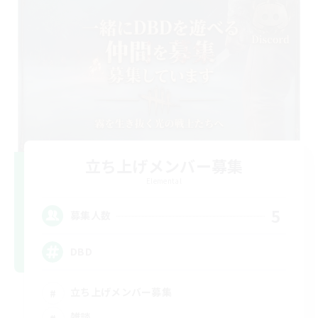
立ち上げメンバー募集
Elemental
5
募集人数
DBD
立ち上げメンバー募集
雑談