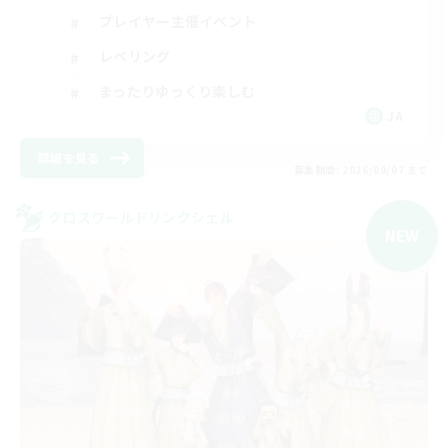
プレイヤー主催イベント
レベリング
まったりゆっくり楽しむ
JA
詳細を見る
募集期間: 2026/09/07 まで
クロスワールドリンクシェル
NEW