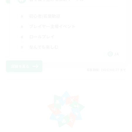
初心者/若葉歓迎
プレイヤー主催イベント
ロールプレイ
なんでも楽しむ
JA
詳細を見る
募集期間: 2026/08/27 まで