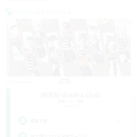
クロスワールドリンクシェル
MIRAI drama club
追加メンバー募集
Elemental
--
募集人数
皆で盛り上げる演劇サークル