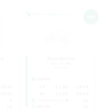
クロスワールドリンクシェル
NEW
to
Emoi Benchi
追加メンバー募集
Elemental
活動時間
24:00
12:00
24:00
平日
24:00
12:00
24:00
週末
4
20
アクティブメンバー数
10
30
募集人数