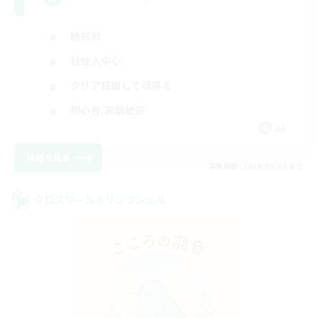
絶挑戦
社会人中心
クリア目指して頑張る
初心者/若葉歓迎
JA
詳細を見る
募集期間: 2026/09/05 まで
クロスワールドリンクシェル