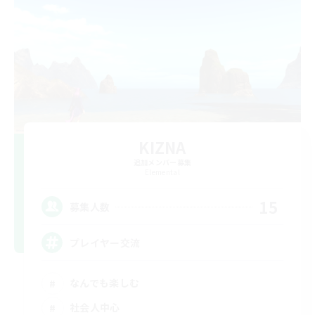
KIZNA
追加メンバー募集
Elemental
15
募集人数
プレイヤー交流
なんでも楽しむ
社会人中心