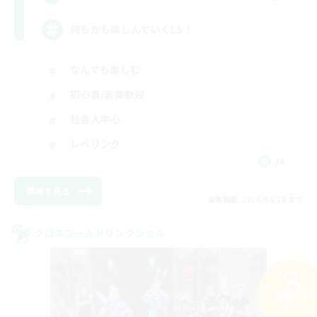
何もかも楽しんでいくLS！
なんでも楽しむ
初心者/若葉歓迎
社会人中心
レベリング
JA
詳細を見る
募集期間: 2026/08/28 まで
クロスワールドリンクシェル
検索する
25件