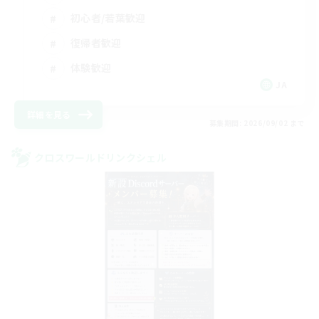
初心者/若葉歓迎
復帰者歓迎
体験歓迎
JA
詳細を見る
募集期間: 2026/09/02 まで
クロスワールドリンクシェル