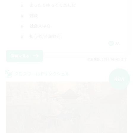
まったりゆっくり楽しむ
雑談
社会人中心
初心者/若葉歓迎
JA
詳細を見る
募集期間: 2026/09/01 まで
クロスワールドリンクシェル
NEW