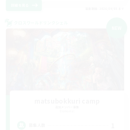
詳細を見る
募集期間: 2026/09/05 まで
クロスワールドリンクシェル
NEW
matsubokkuri camp
追加メンバー募集
Elemental
1
募集人数