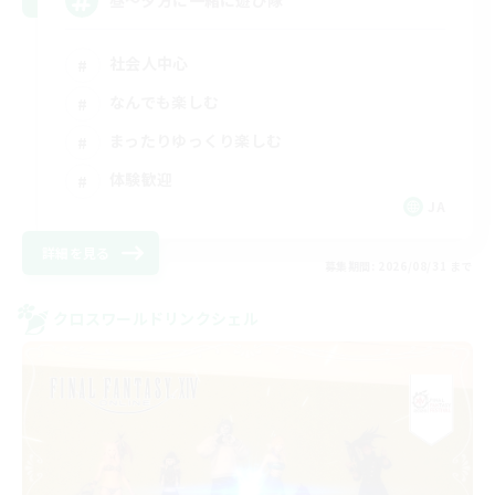
昼～夕方に一緒に遊び隊
社会人中心
なんでも楽しむ
まったりゆっくり楽しむ
体験歓迎
JA
詳細を見る
募集期間: 2026/08/31 まで
クロスワールドリンクシェル