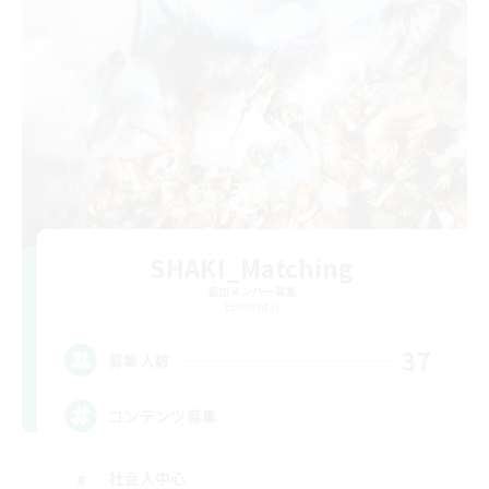
SHAKI_Matching
追加メンバー募集
Elemental
37
募集人数
コンテンツ募集
社会人中心