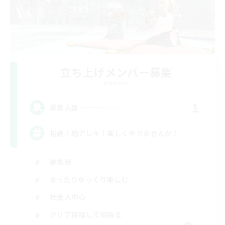
立ち上げメンバー募集
Elemental
1
募集人数
初絶！絶アレキ！楽しくやりませんか！
絶挑戦
まったりゆっくり楽しむ
社会人中心
クリア目指して頑張る