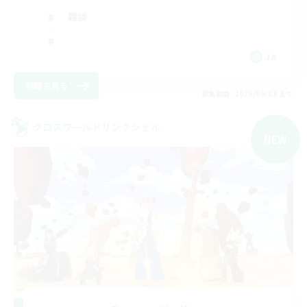
雑談
JA
詳細を見る
募集期間: 2026/09/03 まで
クロスワールドリンクシェル
NEW