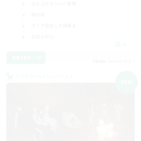
立ち上げメンバー募集
絶挑戦
クリア目指して頑張る
社会人中心
JA
詳細を見る
募集期間: 2026/09/05 まで
クロスワールドリンクシェル
NEW