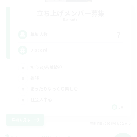
立ち上げメンバー募集
Elemental
7
募集人数
Discord
初心者/若葉歓迎
雑談
まったりゆっくり楽しむ
社会人中心
JA
詳細を見る
募集期間: 2026/09/02 まで