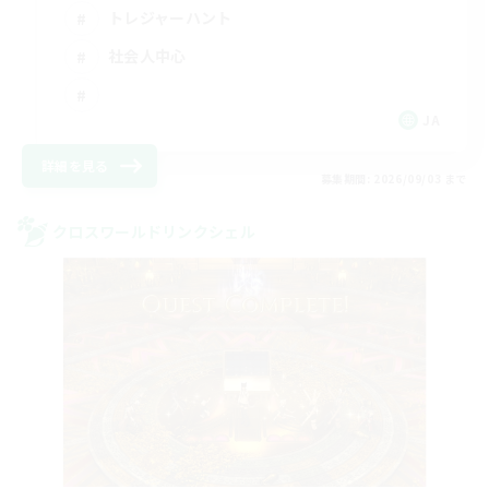
トレジャーハント
社会人中心
JA
詳細を見る
募集期間: 2026/09/03 まで
クロスワールドリンクシェル