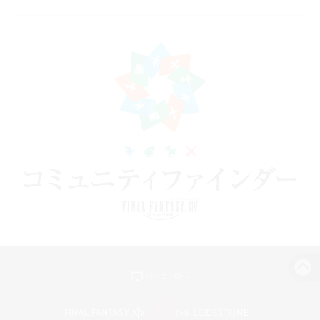
パソコン版へ