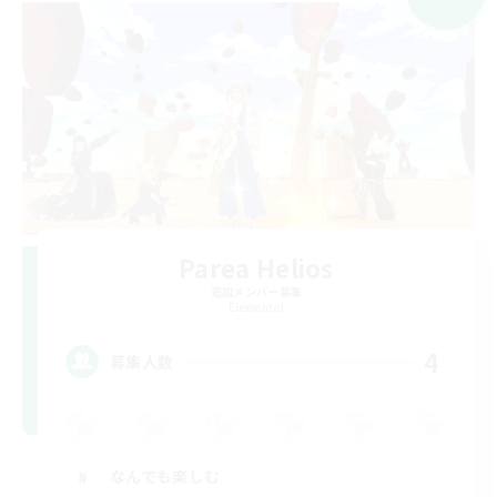
Parea Helios
追加メンバー募集
Elemental
4
募集人数
なんでも楽しむ