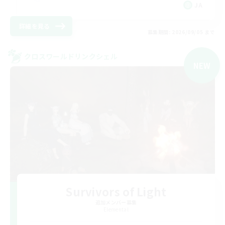
JA
詳細を見る
募集期間: 2026/09/05 まで
クロスワールドリンクシェル
NEW
Survivors of Light
追加メンバー募集
Elemental