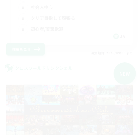
社会人中心
クリア目指して頑張る
初心者/若葉歓迎
JA
詳細を見る
募集期間: 2026/09/05 まで
クロスワールドリンクシェル
NEW