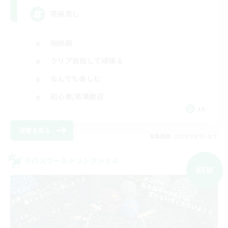
茶碗蒸し
極挑戦
クリア目指して頑張る
なんでも楽しむ
初心者/若葉歓迎
JA
詳細を見る
募集期間: 2026/09/05 まで
クロスワールドリンクシェル
NEW