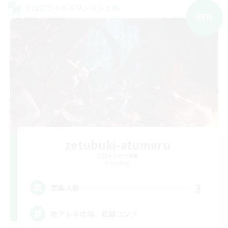
クロスワールドリンクシェル
NEW
zetubuki-atumeru
追加メンバー募集
Elemental
3
募集人数
絶アレキ攻略、武器コンプ