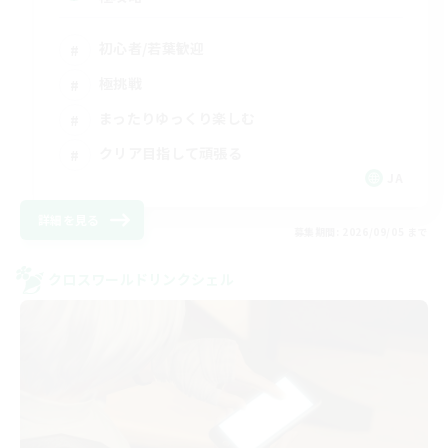
初心者/若葉歓迎
極挑戦
まったりゆっくり楽しむ
クリア目指して頑張る
JA
詳細を見る
募集期間: 2026/09/05 まで
クロスワールドリンクシェル