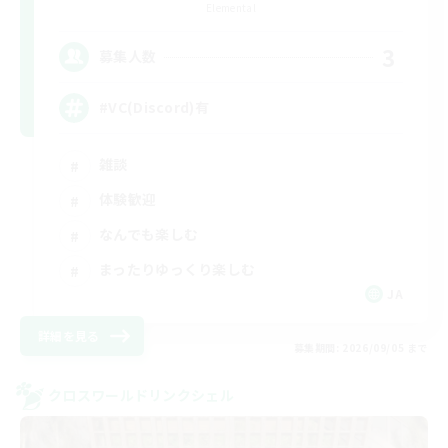
Elemental
3
募集人数
#VC(Discord)有
雑談
体験歓迎
なんでも楽しむ
まったりゆっくり楽しむ
JA
詳細を見る
募集期間: 2026/09/05 まで
クロスワールドリンクシェル