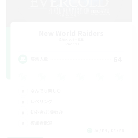
New World Raiders
追加メンバー募集
Elemental
64
募集人数
なんでも楽しむ
レベリング
初心者/若葉歓迎
復帰者歓迎
JA / EN / DE / FR