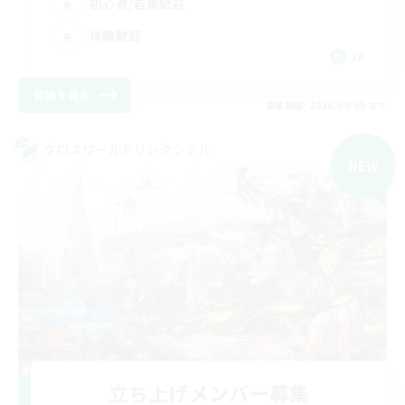
初心者/若葉歓迎
体験歓迎
JA
詳細を見る
募集期間: 2026/09/05 まで
クロスワールドリンクシェル
NEW
立ち上げメンバー募集