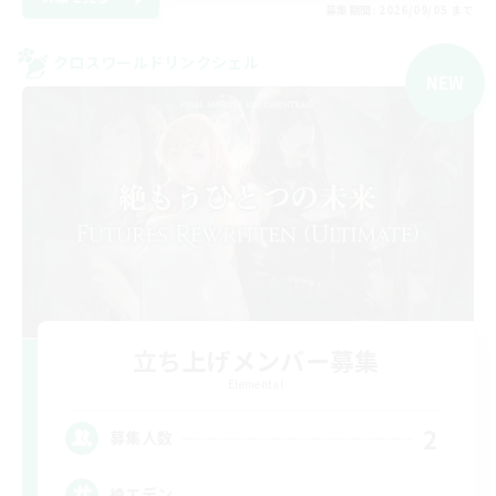
募集期間: 2026/09/05 まで
クロスワールドリンクシェル
NEW
立ち上げメンバー募集
Elemental
2
募集人数
絶エデン