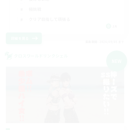
極挑戦
クリア目指して頑張る
JA
詳細を見る
募集期間: 2026/09/05 まで
クロスワールドリンクシェル
NEW