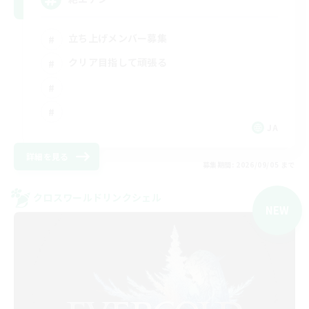
立ち上げメンバー募集
クリア目指して頑張る
JA
詳細を見る
募集期間: 2026/09/05 まで
クロスワールドリンクシェル
NEW