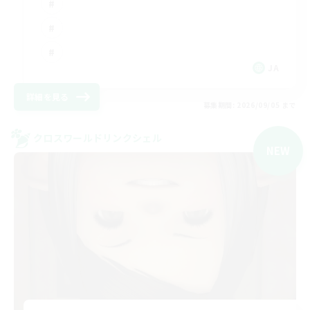
JA
詳細を見る
募集期間: 2026/09/05 まで
クロスワールドリンクシェル
NEW