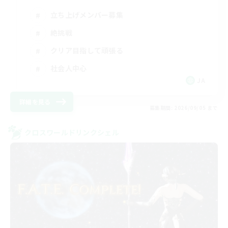
立ち上げメンバー募集
絶挑戦
クリア目指して頑張る
社会人中心
JA
詳細を見る
募集期間: 2026/09/05 まで
クロスワールドリンクシェル