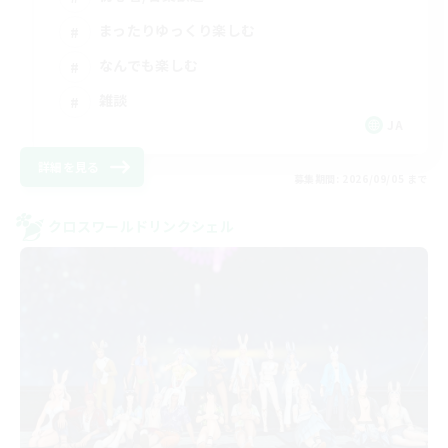
まったりゆっくり楽しむ
なんでも楽しむ
雑談
JA
詳細を見る
募集期間: 2026/09/05 まで
クロスワールドリンクシェル