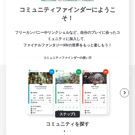
W
E
L
C
O
M
E
T
O
C
O
M
M
U
N
I
T
Y
F
I
N
D
E
R
!
コミュニティファインダーにようこ
そ！
フリーカンパニーやリンクシェルなど、自分のプレイに合ったコ
ミュニティに加入して、
ファイナルファンタジーXIVの世界をもっと楽しもう！
コミュニティファインダーの使い方
パソコン版へ
関連商品
e-STOREで購入
ステップ1
ゲームダウンロード
コミュニティを探す