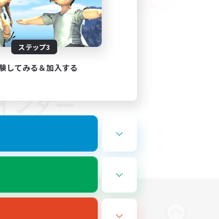
ステップ3
験してみる＆加入する