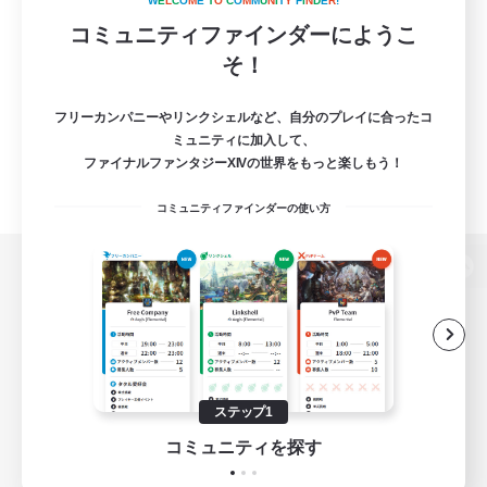
W
E
L
C
O
M
E
T
O
C
O
M
M
U
N
I
T
Y
F
I
N
D
E
R
!
コミュニティファインダーにようこ
そ！
フリーカンパニーやリンクシェルなど、自分のプレイに合ったコ
ミュニティに加入して、
ファイナルファンタジーXIVの世界をもっと楽しもう！
コミュニティファインダーの使い方
パソコン版へ
関連商品
e-STOREで購入
ステップ1
ゲームダウンロード
コミュニティを探す