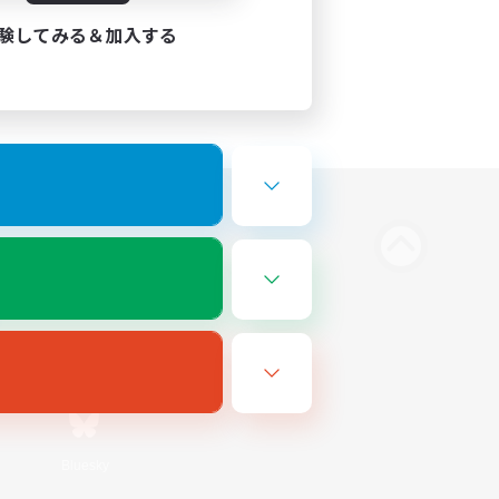
験してみる＆加入する
Bluesky