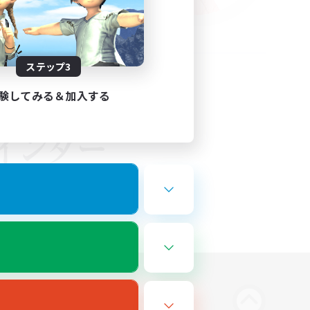
ステップ3
験してみる＆加入する