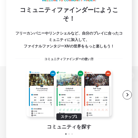
W
E
L
C
O
M
E
T
O
C
O
M
M
U
N
I
T
Y
F
I
N
D
E
R
!
コミュニティファインダーにようこ
そ！
フリーカンパニーやリンクシェルなど、自分のプレイに合ったコ
ミュニティに加入して、
ファイナルファンタジーXIVの世界をもっと楽しもう！
コミュニティファインダーの使い方
パソコン版へ
関連商品
e-STOREで購入
ステップ1
ゲームダウンロード
コミュニティを探す