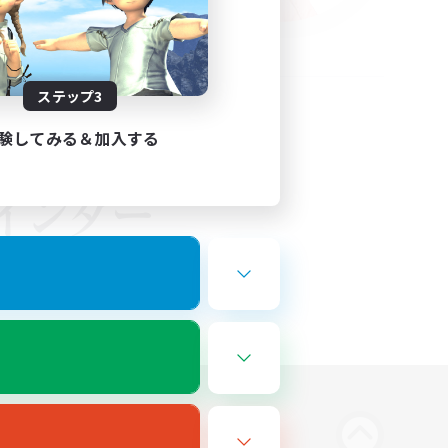
ステップ3
験してみる＆加入する