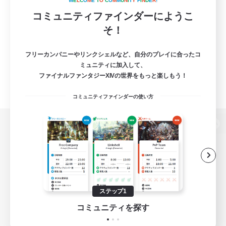
W
E
L
C
O
M
E
T
O
C
O
M
M
U
N
I
T
Y
F
I
N
D
E
R
!
コミュニティファインダーにようこ
そ！
フリーカンパニーやリンクシェルなど、自分のプレイに合ったコ
ミュニティに加入して、
ファイナルファンタジーXIVの世界をもっと楽しもう！
コミュニティファインダーの使い方
パソコン版へ
関連商品
e-STOREで購入
ステップ1
ゲームダウンロード
コミュニティを探す