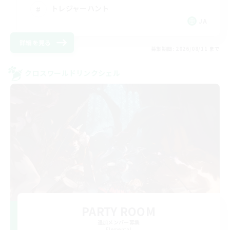
トレジャーハント
JA
詳細を見る
募集期間: 2026/08/11 まで
クロスワールドリンクシェル
PARTY ROOM
追加メンバー募集
Elemental