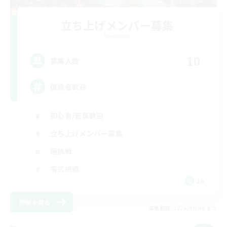
立ち上げメンバー募集
Elemental
10
募集人数
復帰者歓迎
初心者/若葉歓迎
立ち上げメンバー募集
極挑戦
零式挑戦
JA
詳細を見る
募集期間: 2026/09/06 まで