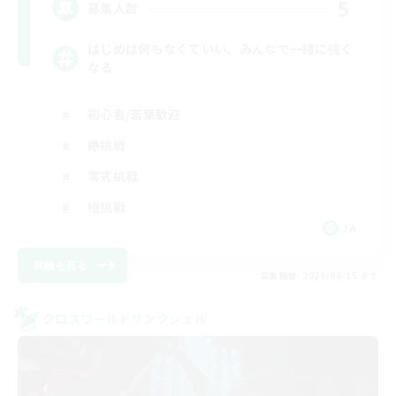
5
募集人数
はじめは何もなくていい。みんなで一緒に強く
なる
初心者/若葉歓迎
絶挑戦
零式挑戦
極挑戦
JA
詳細を見る
募集期間: 2026/08/15 まで
クロスワールドリンクシェル