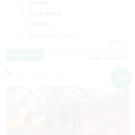
零式挑戦
初心者/若葉歓迎
復帰者歓迎
まったりゆっくり楽しむ
JA
詳細を見る
募集期間: 2026/09/05 まで
クロスワールドリンクシェル
NEW