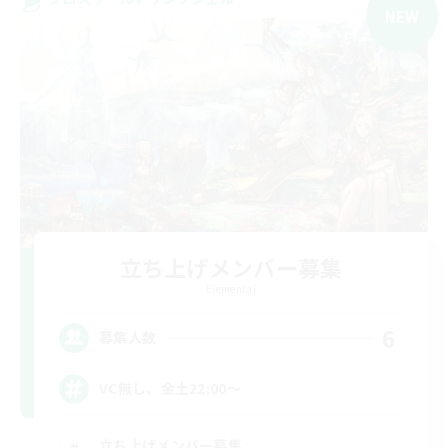
NEW
立ち上げメンバー募集
Elemental
6
募集人数
VC無し、金土22:00〜
立ち上げメンバー募集