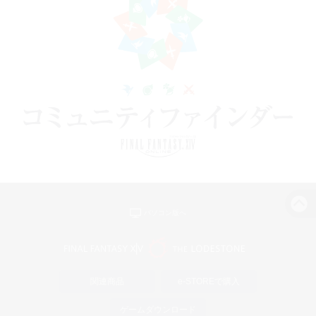
パソコン版へ
関連商品
e-STOREで購入
ゲームダウンロード