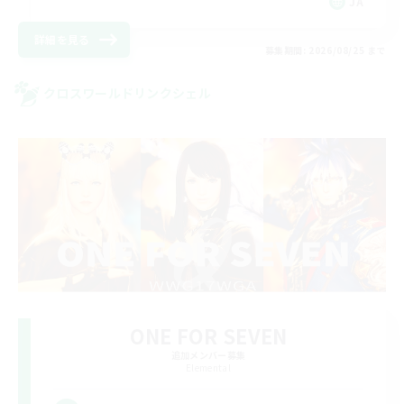
JA
詳細を見る
募集期間: 2026/08/25 まで
クロスワールドリンクシェル
ONE FOR SEVEN
追加メンバー募集
Elemental