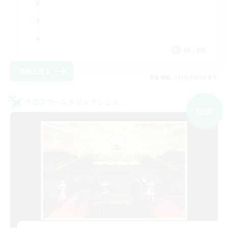
JA / EN
詳細を見る
募集期間: 2026/09/06 まで
クロスワールドリンクシェル
NEW