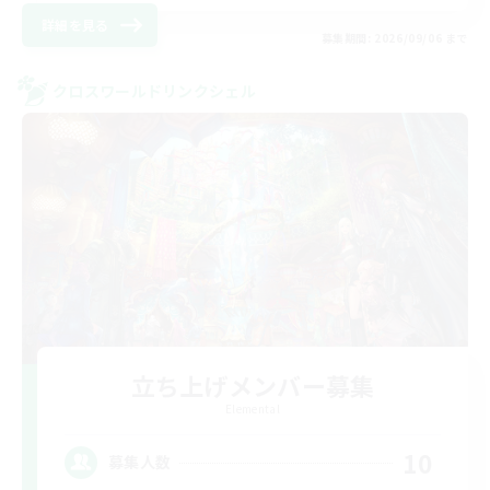
詳細を見る
募集期間: 2026/09/06 まで
クロスワールドリンクシェル
立ち上げメンバー募集
Elemental
10
募集人数