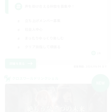
声を掛け合える仲間を募集中！
立ち上げメンバー募集
社会人中心
まったりゆっくり楽しむ
クリア目指して頑張る
JA
詳細を見る
募集期間: 2026/09/06 まで
クロスワールドリンクシェル
NEW