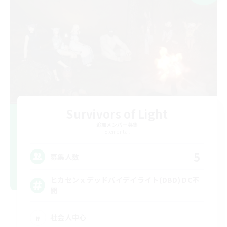
Survivors of Light
追加メンバー募集
Elemental
5
募集人数
ヒカセンｘデッドバイデイライト(DBD) DC不
問
社会人中心