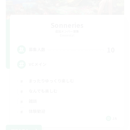
Sonneries
追加メンバー募集
Elemental
10
募集人数
VCメイン
まったりゆっくり楽しむ
なんでも楽しむ
雑談
体験歓迎
JA