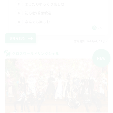
まったりゆっくり楽しむ
初心者/若葉歓迎
なんでも楽しむ
JA
詳細を見る
募集期間: 2026/09/06 まで
クロスワールドリンクシェル
NEW