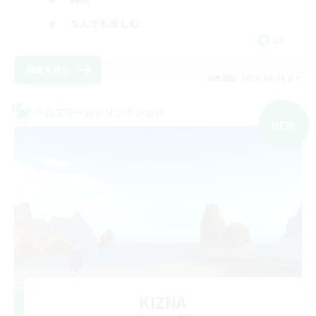
なんでも楽しむ
JA
詳細を見る
募集期間: 2026/09/06 まで
クロスワールドリンクシェル
NEW
KIZNA