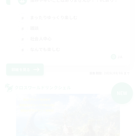
悩みや辛いことはありませんか？？VCあり！
まったりゆっくり楽しむ
雑談
社会人中心
なんでも楽しむ
JA
詳細を見る
募集期間: 2026/09/06 まで
クロスワールドリンクシェル
NEW