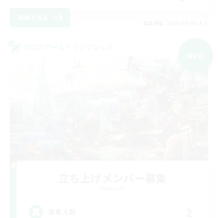
詳細を見る
募集期間: 2026/09/06 まで
クロスワールドリンクシェル
NEW
立ち上げメンバー募集
Elemental
2
募集人数