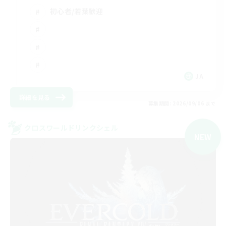
初心者/若葉歓迎
JA
詳細を見る
募集期間: 2026/09/06 まで
クロスワールドリンクシェル
NEW