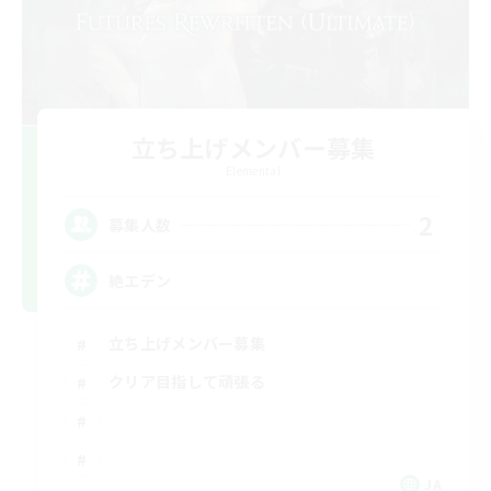
立ち上げメンバー募集
Elemental
2
募集人数
絶エデン
立ち上げメンバー募集
クリア目指して頑張る
JA