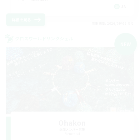
JA
詳細を見る
募集期間: 2026/09/06 まで
クロスワールドリンクシェル
NEW
Ohakon
追加メンバー募集
Elemental