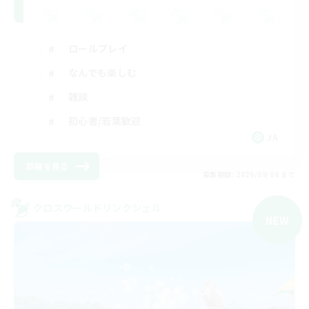
ロールプレイ
なんでも楽しむ
雑談
初心者/若葉歓迎
JA
詳細を見る
募集期間: 2026/09/06 まで
クロスワールドリンクシェル
NEW