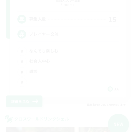
追加メンバー募集
Elemental
15
募集人数
プレイヤー交流
なんでも楽しむ
社会人中心
雑談
JA
詳細を見る
募集期間: 2026/09/06 まで
クロスワールドリンクシェル
NEW