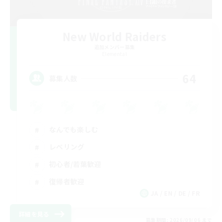
New World Raiders
追加メンバー募集
Elemental
64
募集人数
なんでも楽しむ
レベリング
初心者/若葉歓迎
復帰者歓迎
JA / EN / DE / FR
詳細を見る
募集期間: 2026/09/06 まで