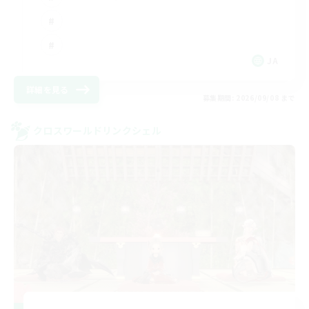
JA
詳細を見る
募集期間: 2026/09/08 まで
クロスワールドリンクシェル