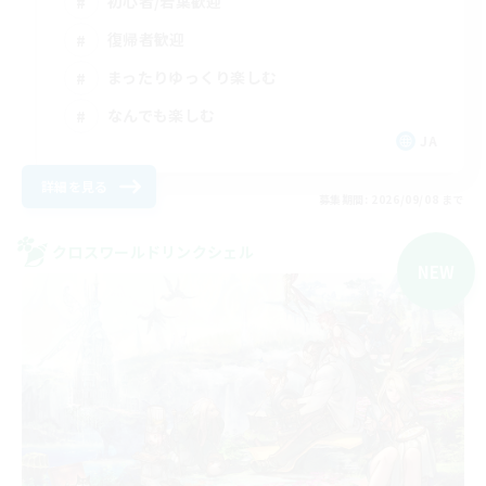
初心者/若葉歓迎
復帰者歓迎
まったりゆっくり楽しむ
なんでも楽しむ
JA
詳細を見る
募集期間: 2026/09/08 まで
クロスワールドリンクシェル
NEW