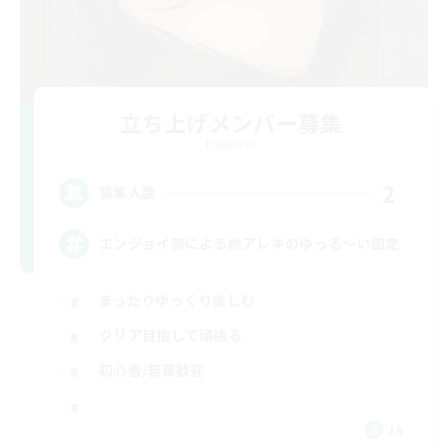
立ち上げメンバー募集
Elemental
2
募集人数
エンジョイ勢による絶アレキのゆっる〜い固定
まったりゆっくり楽しむ
クリア目指して頑張る
初心者/若葉歓迎
JA