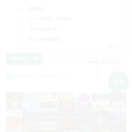
極挑戦
クリア目指して頑張る
なんでも楽しむ
初心者/若葉歓迎
JA
詳細を見る
募集期間: 2026/09/08 まで
クロスワールドリンクシェル
NEW