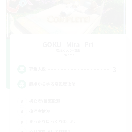
GOKU_Mira_Pri
追加メンバー募集
Elemental
3
募集人数
超絶ゆるゆる高難度攻略
初心者/若葉歓迎
復帰者歓迎
まったりゆっくり楽しむ
クリア目指して頑張る