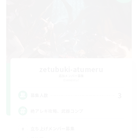
zetubuki-atumeru
追加メンバー募集
Elemental
3
募集人数
絶アレキ攻略、武器コンプ
立ち上げメンバー募集