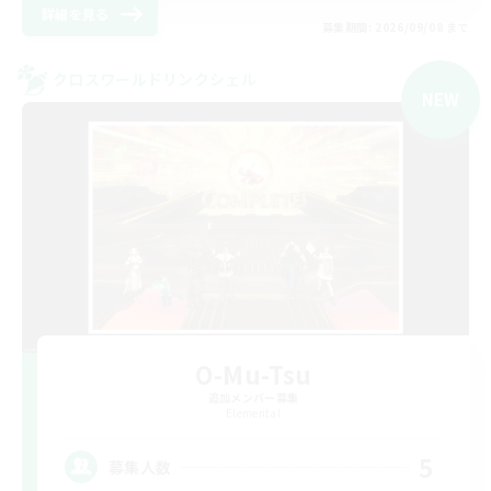
詳細を見る
募集期間: 2026/09/08 まで
クロスワールドリンクシェル
NEW
O-Mu-Tsu
追加メンバー募集
Elemental
5
募集人数