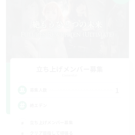
立ち上げメンバー募集
Elemental
1
募集人数
絶エデン
立ち上げメンバー募集
クリア目指して頑張る