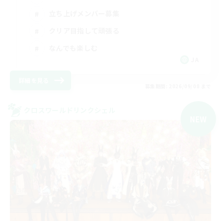
立ち上げメンバー募集
クリア目指して頑張る
なんでも楽しむ
JA
詳細を見る
募集期間: 2026/09/08 まで
クロスワールドリンクシェル
NEW