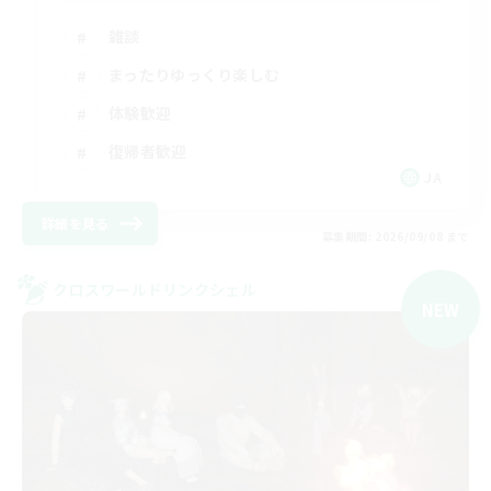
雑談
まったりゆっくり楽しむ
体験歓迎
復帰者歓迎
JA
詳細を見る
募集期間: 2026/09/08 まで
クロスワールドリンクシェル
NEW