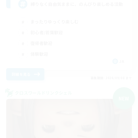
縛りなく自由気ままに、のんびり楽しめる活動
まったりゆっくり楽しむ
初心者/若葉歓迎
復帰者歓迎
体験歓迎
JA
詳細を見る
募集期間: 2026/09/08 まで
クロスワールドリンクシェル
NEW