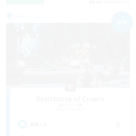
募集期間: 2026/09/08 まで
フリーカンパニー
NEW
Resistance of Crown
追加メンバー募集
Aegis [Elemental]
5
募集人数