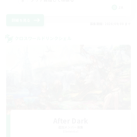
JA
詳細を見る
募集期間: 2026/09/08 まで
クロスワールドリンクシェル
After Dark
追加メンバー募集
Elemental