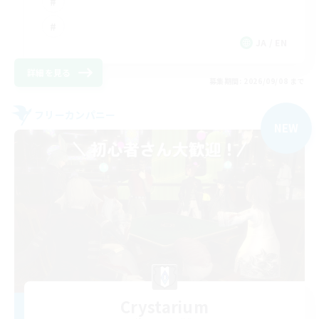
JA / EN
詳細を見る
募集期間: 2026/09/08 まで
フリーカンパニー
NEW
Crystarium