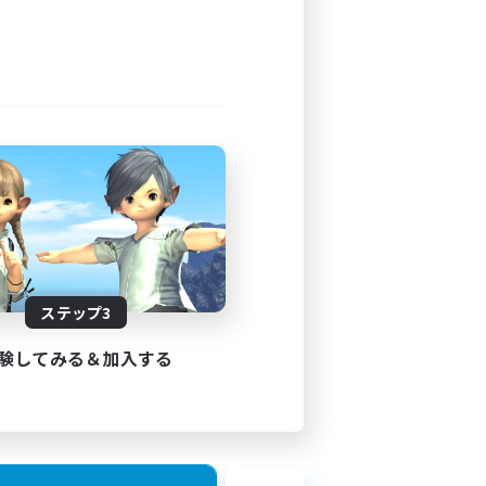
ステップ3
験してみる＆加入する