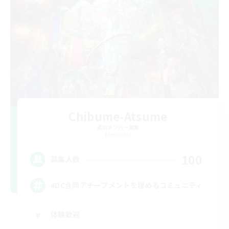
Chibume-Atsume
追加メンバー募集
Elemental
100
募集人数
4DC合同アチーブメントを埋めるコミュニティ
体験歓迎