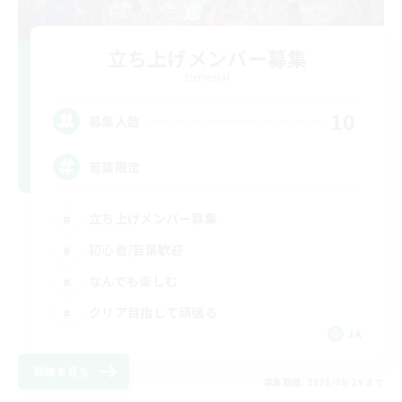
立ち上げメンバー募集
Elemental
10
募集人数
若葉限定
立ち上げメンバー募集
初心者/若葉歓迎
なんでも楽しむ
クリア目指して頑張る
JA
詳細を見る
募集期間: 2026/08/29 まで