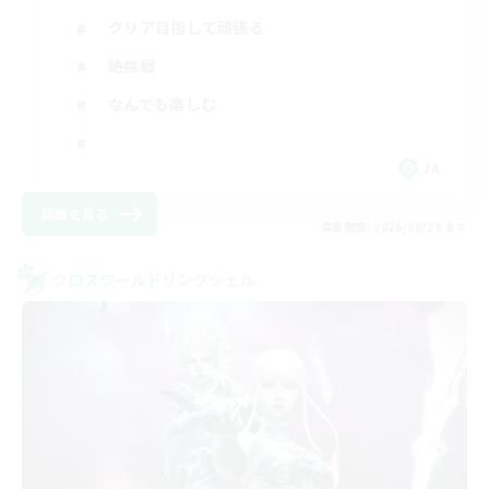
クリア目指して頑張る
絶挑戦
なんでも楽しむ
JA
詳細を見る
募集期間: 2026/08/29 まで
クロスワールドリンクシェル