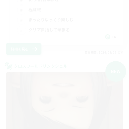
極挑戦
まったりゆっくり楽しむ
クリア目指して頑張る
JA
詳細を見る
募集期間: 2026/09/06 まで
クロスワールドリンクシェル
NEW