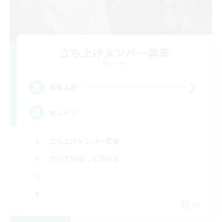
立ち上げメンバー募集
Elemental
2
募集人数
絶エデン
立ち上げメンバー募集
クリア目指して頑張る
JA