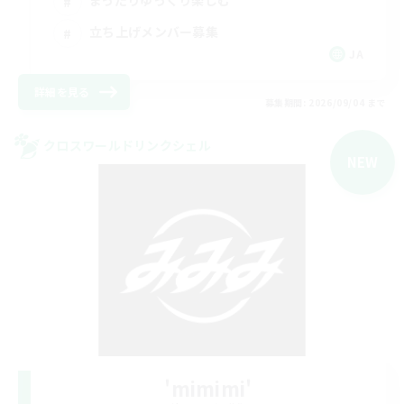
まったりゆっくり楽しむ
立ち上げメンバー募集
JA
詳細を見る
募集期間: 2026/09/04 まで
クロスワールドリンクシェル
NEW
'mimimi'