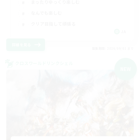
まったりゆっくり楽しむ
なんでも楽しむ
クリア目指して頑張る
JA
詳細を見る
募集期間: 2026/09/01 まで
クロスワールドリンクシェル
NEW