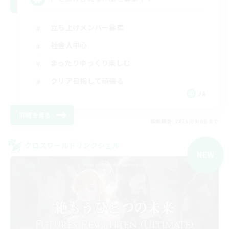
立ち上げメンバー募集
社会人中心
まったりゆっくり楽しむ
クリア目指して頑張る
JA
詳細を見る
募集期間: 2026/09/06 まで
クロスワールドリンクシェル
NEW