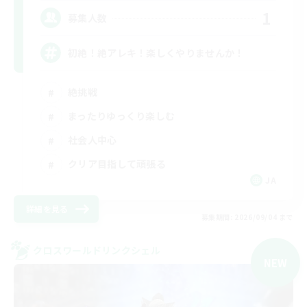
1
募集人数
初絶！絶アレキ！楽しくやりませんか！
絶挑戦
まったりゆっくり楽しむ
社会人中心
クリア目指して頑張る
JA
詳細を見る
募集期間: 2026/09/04 まで
クロスワールドリンクシェル
NEW