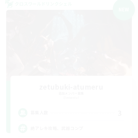
クロスワールドリンクシェル
NEW
zetubuki-atumeru
追加メンバー募集
Elemental
3
募集人数
絶アレキ攻略、武器コンプ