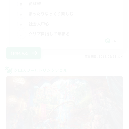
絶挑戦
まったりゆっくり楽しむ
社会人中心
クリア目指して頑張る
JA
詳細を見る
募集期間: 2026/08/31 まで
クロスワールドリンクシェル