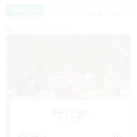
詳細を見る
募集期間: 2026/09/05 まで
クロスワールドリンクシェル
Baby Steps
追加メンバー募集
Elemental
10
募集人数