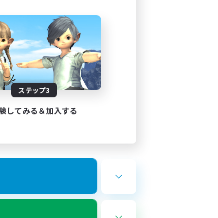
ステップ3
験してみる＆加入する