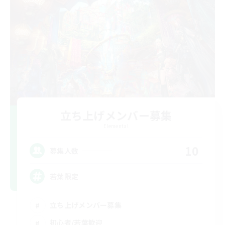
立ち上げメンバー募集
Elemental
10
募集人数
若葉限定
立ち上げメンバー募集
初心者/若葉歓迎