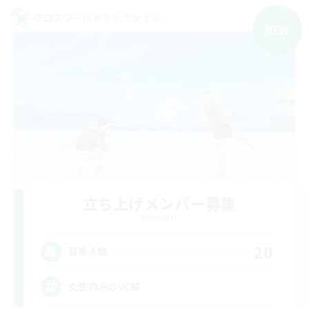
クロスワールドリンクシェル
NEW
立ち上げメンバー募集
Elemental
20
募集人数
女性のみのVC鯖