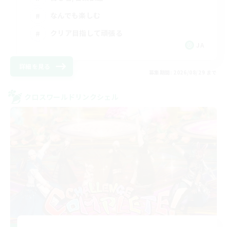
なんでも楽しむ
クリア目指して頑張る
JA
詳細を見る
募集期間: 2026/08/29 まで
クロスワールドリンクシェル