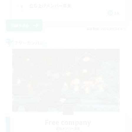
立ち上げメンバー募集
JA
詳細を見る
募集期間: 2026/09/04 まで
フリーカンパニー
Free company
追加メンバー募集