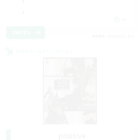
JA
詳細を見る
募集期間: 2026/08/31 まで
クロスワールドリンクシェル
positive