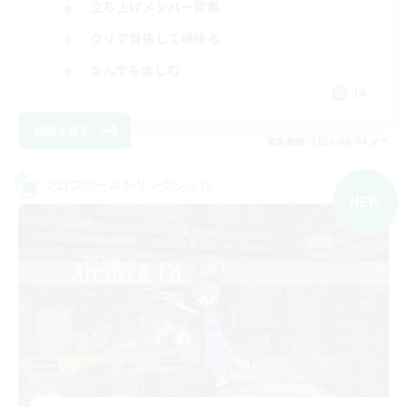
立ち上げメンバー募集
クリア目指して頑張る
なんでも楽しむ
JA
詳細を見る
募集期間: 2026/09/09 まで
クロスワールドリンクシェル
NEW