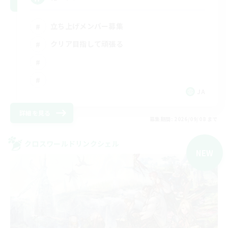
立ち上げメンバー募集
クリア目指して頑張る
JA
詳細を見る
募集期間: 2026/09/08 まで
クロスワールドリンクシェル
NEW