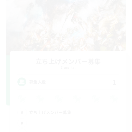
立ち上げメンバー募集
Elemental
1
募集人数
立ち上げメンバー募集