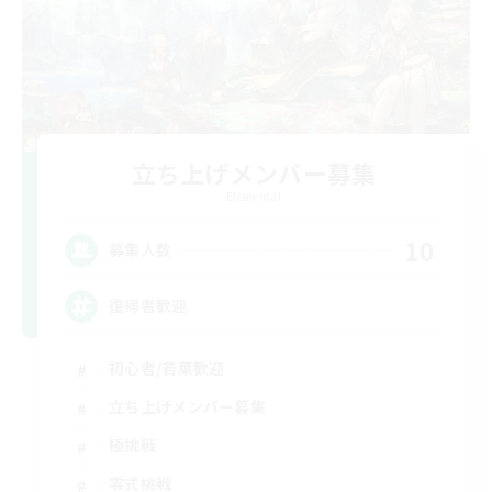
立ち上げメンバー募集
Elemental
10
募集人数
復帰者歓迎
初心者/若葉歓迎
立ち上げメンバー募集
極挑戦
零式挑戦