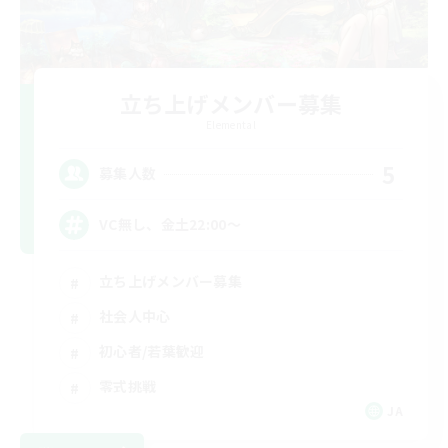
立ち上げメンバー募集
Elemental
5
募集人数
VC無し、金土22:00〜
立ち上げメンバー募集
社会人中心
初心者/若葉歓迎
零式挑戦
JA