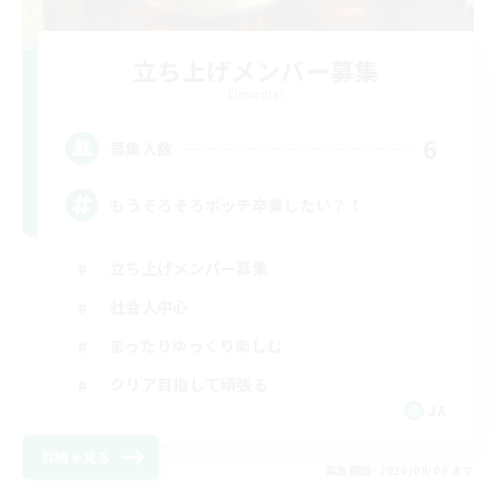
立ち上げメンバー募集
Elemental
6
募集人数
もうそろそろボッチ卒業したい？！
立ち上げメンバー募集
社会人中心
まったりゆっくり楽しむ
クリア目指して頑張る
JA
詳細を見る
募集期間: 2026/09/09 まで