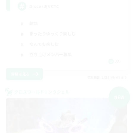
Discord(VCTC
雑談
まったりゆっくり楽しむ
なんでも楽しむ
立ち上げメンバー募集
JA
詳細を見る
募集期間: 2026/09/08 まで
クロスワールドリンクシェル
NEW