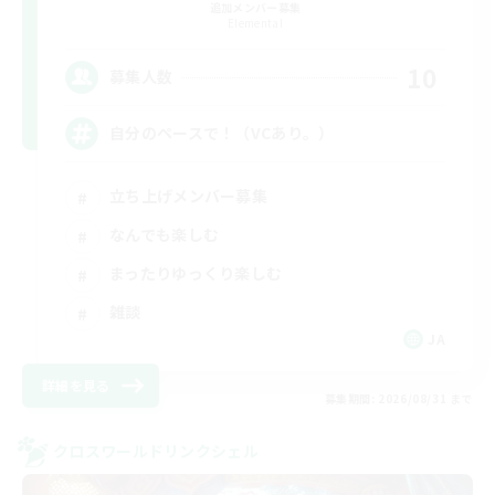
追加メンバー募集
Elemental
10
募集人数
自分のペースで！（VCあり。）
立ち上げメンバー募集
なんでも楽しむ
まったりゆっくり楽しむ
雑談
JA
詳細を見る
募集期間: 2026/08/31 まで
クロスワールドリンクシェル