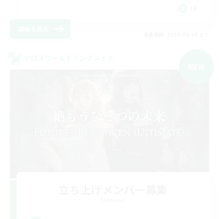
JA
詳細を見る
募集期間: 2026/09/06 まで
クロスワールドリンクシェル
NEW
立ち上げメンバー募集
Elemental