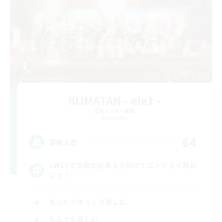
KUMATAN - ele1 -
追加メンバー募集
Elemental
64
募集人数
CWLSで活動が出来る方向け！エンジョイ勢お
いで！
まったりゆっくり楽しむ
なんでも楽しむ