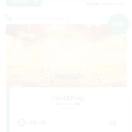
詳細を見る
募集期間: 2026/09/07 まで
クロスワールドリンクシェル
NEW
Chill&Play
追加メンバー募集
Elemental
20
募集人数