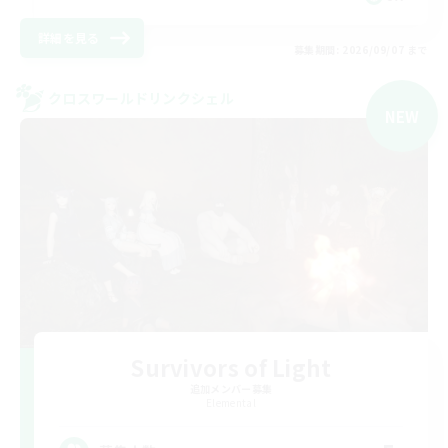
詳細を見る
募集期間: 2026/09/07 まで
クロスワールドリンクシェル
NEW
Survivors of Light
追加メンバー募集
Elemental