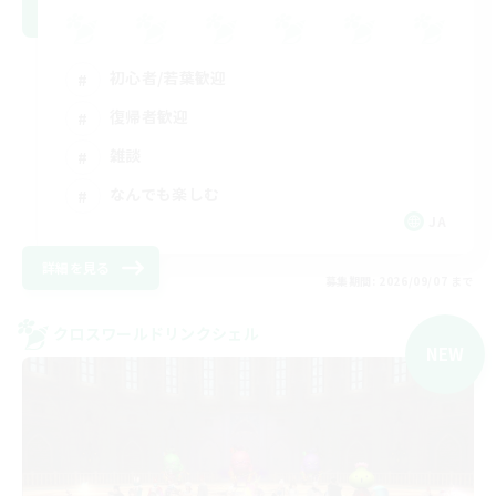
初心者/若葉歓迎
復帰者歓迎
雑談
なんでも楽しむ
JA
詳細を見る
募集期間: 2026/09/07 まで
クロスワールドリンクシェル
NEW