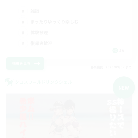
雑談
まったりゆっくり楽しむ
体験歓迎
復帰者歓迎
JA
詳細を見る
募集期間: 2026/09/07 まで
クロスワールドリンクシェル
NEW