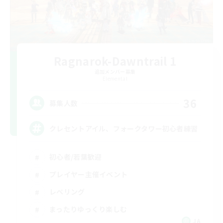
Ragnarok-Dawntrail 1
追加メンバー募集
Elemental
36
募集人数
クレセントアイル、フォークタワー初心者練習
初心者/若葉歓迎
プレイヤー主催イベント
レベリング
まったりゆっくり楽しむ
JA