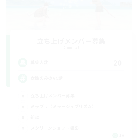
立ち上げメンバー募集
Elemental
20
募集人数
女性のみのVC鯖
立ち上げメンバー募集
ミラプリ（ミラージュプリズム）
雑談
スクリーンショット撮影
JA