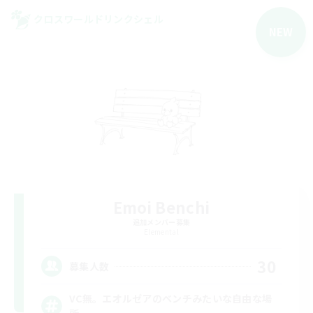
クロスワールドリンクシェル
NEW
Emoi Benchi
追加メンバー募集
Elemental
30
募集人数
VC無。エオルゼアのベンチみたいな自由な場