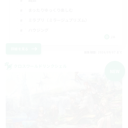
まったりゆっくり楽しむ
ミラプリ（ミラージュプリズム）
ハウジング
JA
詳細を見る
募集期間: 2026/09/07 まで
クロスワールドリンクシェル
NEW