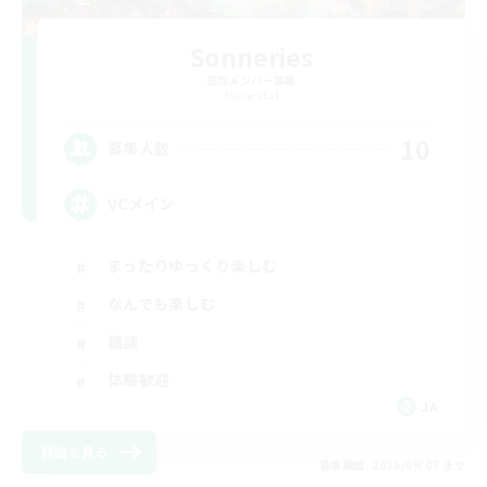
Sonneries
追加メンバー募集
Elemental
10
募集人数
VCメイン
まったりゆっくり楽しむ
なんでも楽しむ
雑談
体験歓迎
JA
詳細を見る
募集期間: 2026/09/07 まで