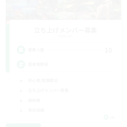
立ち上げメンバー募集
Elemental
10
募集人数
復帰者歓迎
初心者/若葉歓迎
立ち上げメンバー募集
極挑戦
零式挑戦
JA