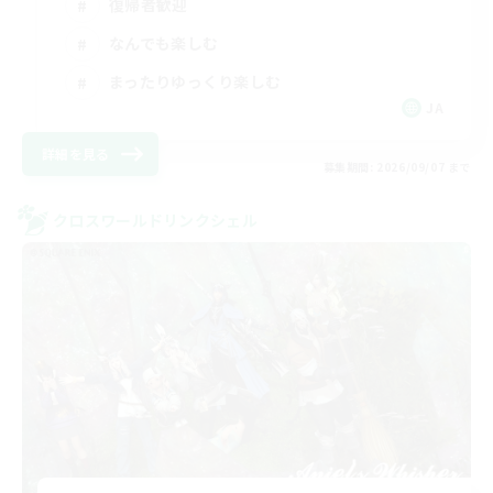
復帰者歓迎
なんでも楽しむ
まったりゆっくり楽しむ
JA
詳細を見る
募集期間: 2026/09/07 まで
クロスワールドリンクシェル