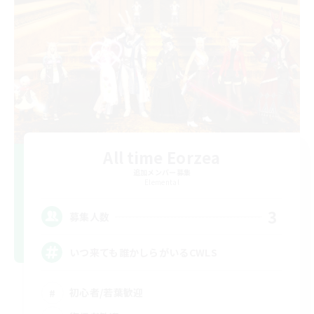
All time Eorzea
追加メンバー募集
Elemental
3
募集人数
いつ来ても誰かしらがいるCWLS
初心者/若葉歓迎