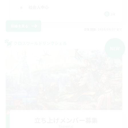
社会人中心
JA
詳細を見る
募集期間: 2026/09/07 まで
クロスワールドリンクシェル
NEW
立ち上げメンバー募集
Elemental