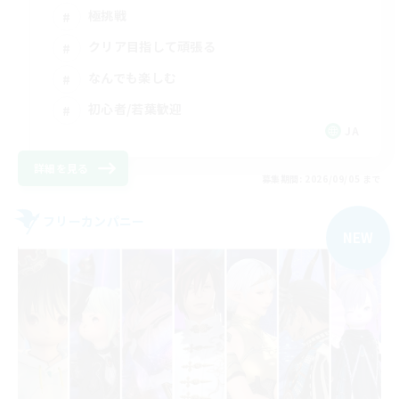
極挑戦
クリア目指して頑張る
なんでも楽しむ
初心者/若葉歓迎
JA
詳細を見る
募集期間: 2026/09/05 まで
フリーカンパニー
NEW