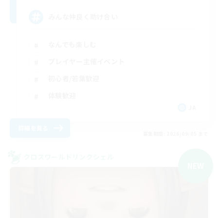
みんな仲良く助け合い
なんでも楽しむ
プレイヤー主催イベント
初心者/若葉歓迎
体験歓迎
JA
詳細を見る
募集期間: 2026/09/05 まで
クロスワールドリンクシェル
NEW