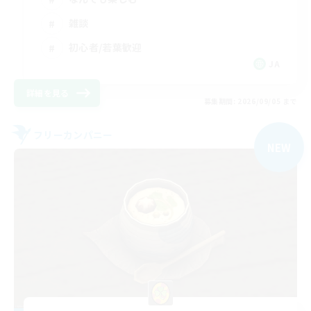
雑談
初心者/若葉歓迎
JA
詳細を見る
募集期間: 2026/09/05 まで
フリーカンパニー
NEW