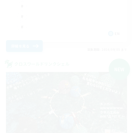
EN
詳細を見る
募集期間: 2026/09/05 まで
クロスワールドリンクシェル
NEW