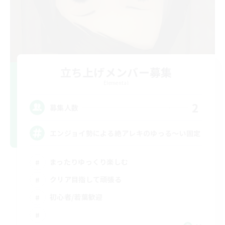
立ち上げメンバー募集
Elemental
2
募集人数
エンジョイ勢による絶アレキのゆっる〜い固定
まったりゆっくり楽しむ
クリア目指して頑張る
初心者/若葉歓迎