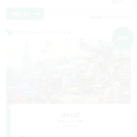
JA
詳細を見る
募集期間: 2026/09/05 まで
クロスワールドリンクシェル
NEW
decaf
追加メンバー募集
Elemental