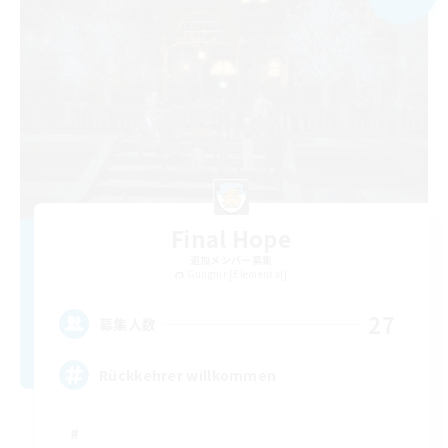
Final Hope
追加メンバー募集
Gungnir [Elemental]
27
募集人数
Rückkehrer willkommen