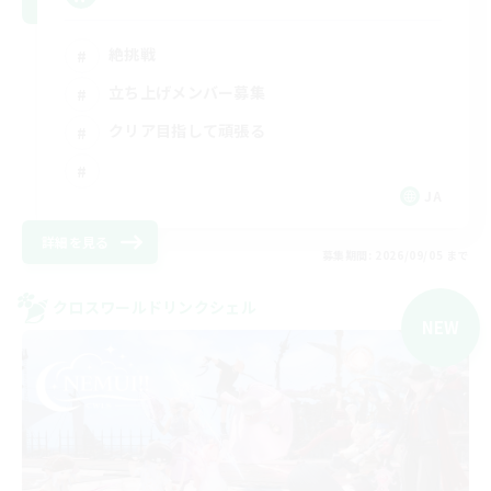
絶挑戦
立ち上げメンバー募集
クリア目指して頑張る
JA
詳細を見る
募集期間: 2026/09/05 まで
クロスワールドリンクシェル
NEW