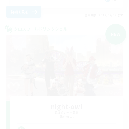
詳細を見る
募集期間: 2026/09/05 まで
クロスワールドリンクシェル
NEW
night-owl
追加メンバー募集
Elemental