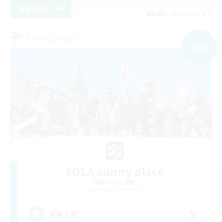
詳細を見る
募集期間: 2026/09/05 まで
フリーカンパニー
NEW
SOLA sunny place
追加メンバー募集
Gungnir [Elemental]
5
募集人数