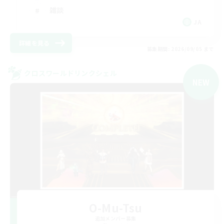
雑談
JA
詳細を見る
募集期間: 2026/09/05 まで
クロスワールドリンクシェル
NEW
O-Mu-Tsu
追加メンバー募集