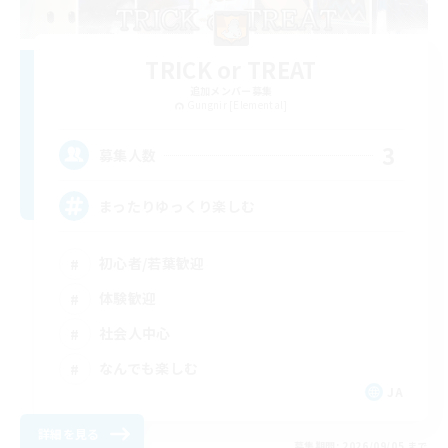
TRICK or TREAT
追加メンバー募集
Gungnir [Elemental]
3
募集人数
まったりゆっくり楽しむ
初心者/若葉歓迎
体験歓迎
社会人中心
なんでも楽しむ
JA
詳細を見る
募集期間: 2026/09/05 まで