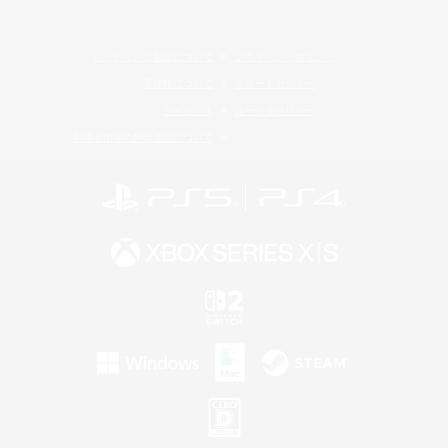
レーティング制度について
プライバシーポリシー
著作権について
サポートセンター
ライセンス
ルール＆ポリシー
利用者情報の外部送信について