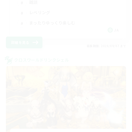
雑談
レベリング
まったりゆっくり楽しむ
JA
詳細を見る
募集期間: 2026/09/07 まで
クロスワールドリンクシェル