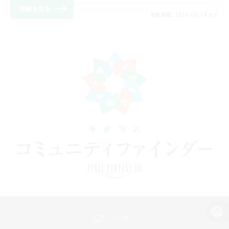
詳細を見る
募集期間: 2026/08/24 まで
パソコン版へ