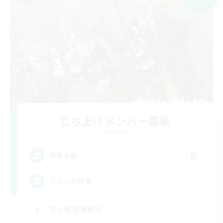
立ち上げメンバー募集
Elemental
6
募集人数
フレンド募集
初心者/若葉歓迎