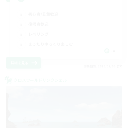
初心者/若葉歓迎
復帰者歓迎
レベリング
まったりゆっくり楽しむ
JA
詳細を見る
募集期間: 2026/09/05 まで
クロスワールドリンクシェル