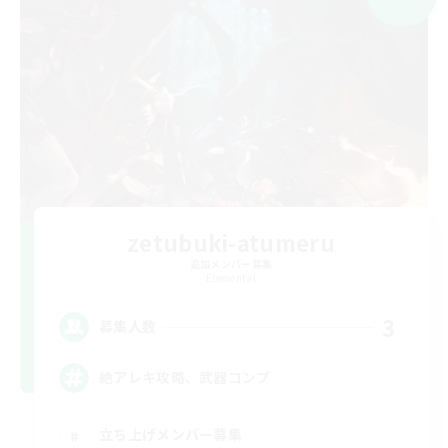
zetubuki-atumeru
追加メンバー募集
Elemental
3
募集人数
絶アレキ攻略、武器コンプ
立ち上げメンバー募集