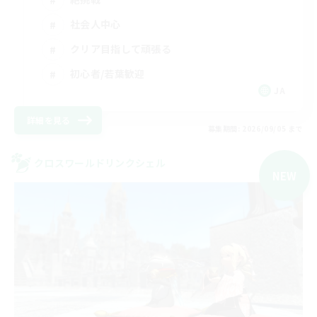
社会人中心
クリア目指して頑張る
初心者/若葉歓迎
JA
詳細を見る
募集期間: 2026/09/05 まで
クロスワールドリンクシェル
NEW