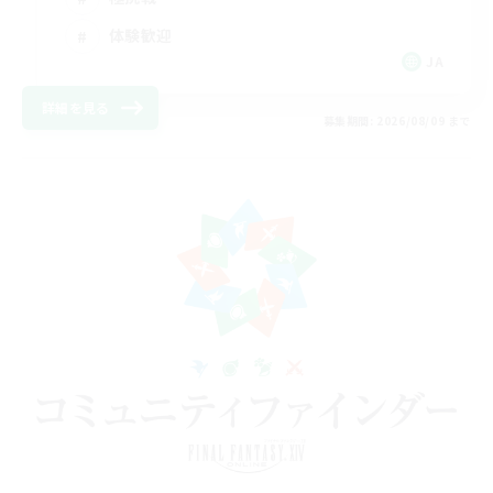
体験歓迎
JA
詳細を見る
募集期間: 2026/08/09 まで