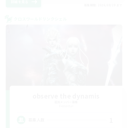
詳細を見る
募集期間: 2026/08/29 まで
クロスワールドリンクシェル
observe the dynamis
追加メンバー募集
Elemental
1
募集人数