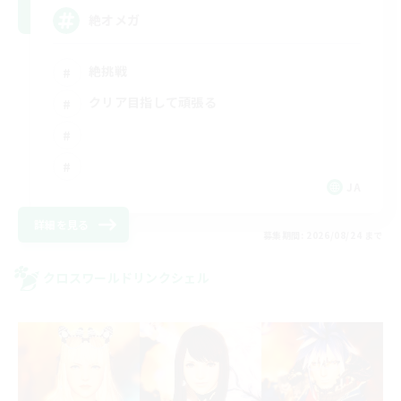
絶オメガ
絶挑戦
クリア目指して頑張る
JA
詳細を見る
募集期間: 2026/08/24 まで
クロスワールドリンクシェル