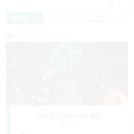
JA
詳細を見る
募集期間: 2026/08/15 まで
クロスワールドリンクシェル
立ち上げメンバー募集
Elemental