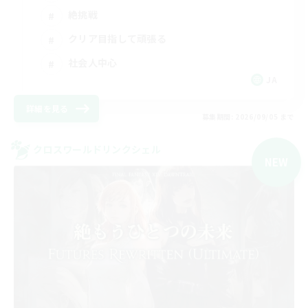
絶挑戦
クリア目指して頑張る
社会人中心
JA
詳細を見る
募集期間: 2026/09/05 まで
クロスワールドリンクシェル
NEW