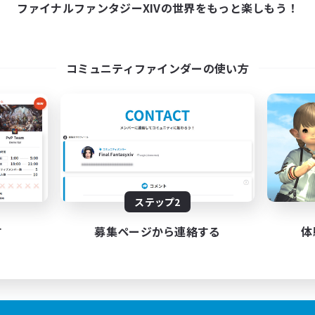
ファイナルファンタジーXIVの世界をもっと楽しもう！
コミュニティファインダーの使い方
ステップ2
す
募集ページから連絡する
体