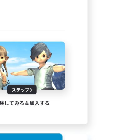
ステップ3
験してみる＆加入する