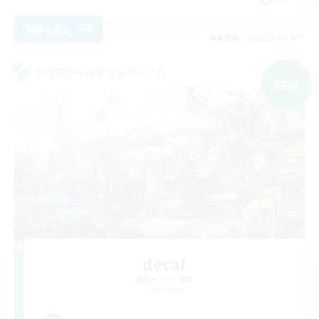
詳細を見る
募集期間: 2026/09/06 まで
クロスワールドリンクシェル
NEW
decaf
追加メンバー募集
Elemental