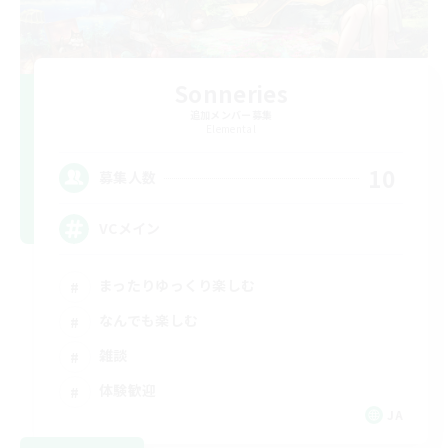
Sonneries
追加メンバー募集
Elemental
10
募集人数
VCメイン
まったりゆっくり楽しむ
なんでも楽しむ
雑談
体験歓迎
JA