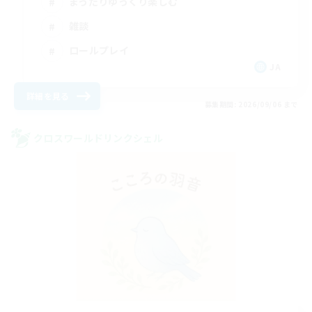
まったりゆっくり楽しむ
雑談
ロールプレイ
JA
詳細を見る
募集期間: 2026/09/06 まで
クロスワールドリンクシェル