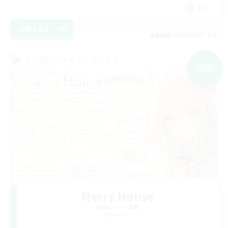
JA
詳細を見る
募集期間: 2026/09/07 まで
クロスワールドリンクシェル
NEW
Merry House
追加メンバー募集
Elemental