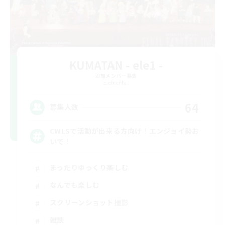
KUMATAN - ele1 -
追加メンバー募集
Elemental
64
募集人数
CWLSで活動が出来る方向け！エンジョイ勢お
いで！
まったりゆっくり楽しむ
なんでも楽しむ
スクリーンショット撮影
雑談