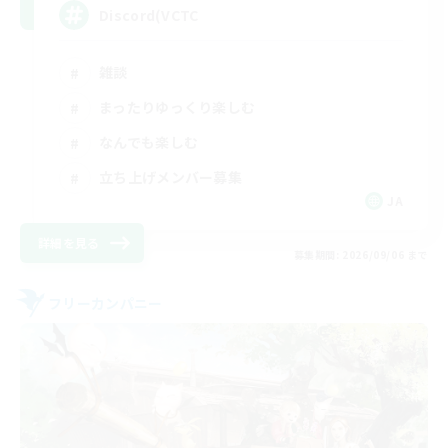
Discord(VCTC
雑談
まったりゆっくり楽しむ
なんでも楽しむ
立ち上げメンバー募集
JA
詳細を見る
募集期間: 2026/09/06 まで
フリーカンパニー