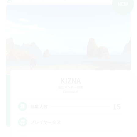
NEW
KIZNA
追加メンバー募集
Elemental
15
募集人数
プレイヤー交流