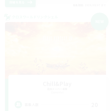
詳細を見る
募集期間: 2026/09/07 まで
クロスワールドリンクシェル
NEW
Chill&Play
追加メンバー募集
Elemental
20
募集人数