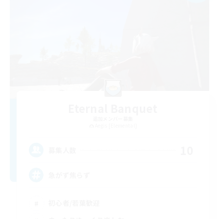
Eternal Banquet
追加メンバー募集
Aegis [Elemental]
10
募集人数
急がず焦らず
初心者/若葉歓迎