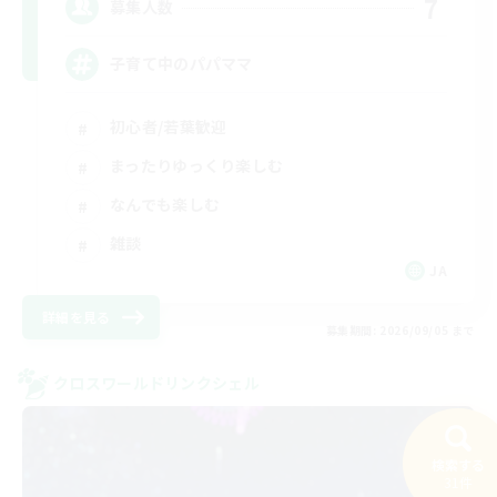
7
募集人数
子育て中のパパママ
初心者/若葉歓迎
まったりゆっくり楽しむ
なんでも楽しむ
雑談
JA
詳細を見る
募集期間: 2026/09/05 まで
クロスワールドリンクシェル
検索する
31件