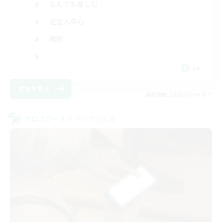
なんでも楽しむ
社会人中心
雑談
JA
詳細を見る
募集期間: 2026/09/06 まで
クロスワールドリンクシェル