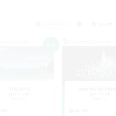
＃レベリング
使用言語
ワールドリンクシェル
クロスワールドリンクシェル
NEW
NIKUKYU
New World Raid
追加メンバー募集
追加メンバー募集
Elemental
Elemental
動時間
活動時間