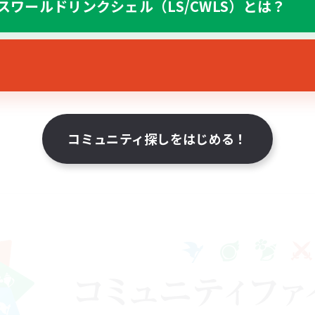
スワールドリンクシェル（LS/CWLS）とは？
コミュニティ探しをはじめる！