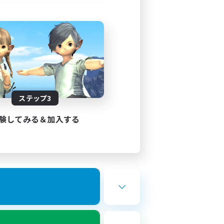
ステップ3
験してみる＆加入する