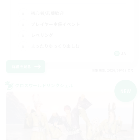
初心者/若葉歓迎
プレイヤー主催イベント
レベリング
まったりゆっくり楽しむ
JA
詳細を見る
募集期間: 2026/09/07 まで
クロスワールドリンクシェル
NEW