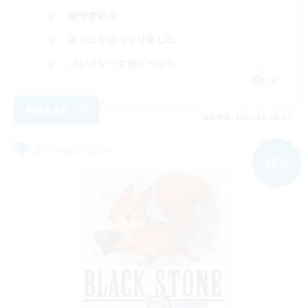
復帰者歓迎
まったりゆっくり楽しむ
プレイヤー主催イベント
JA
詳細を見る
募集期間: 2026/09/08 まで
フリーカンパニー
NEW