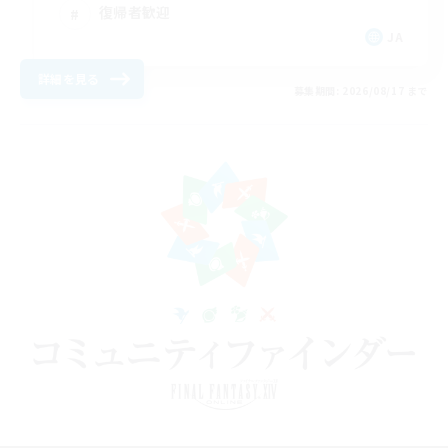
復帰者歓迎
JA
詳細を見る
募集期間: 2026/08/17 まで