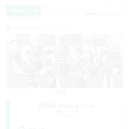
詳細を見る
募集期間: 2026/08/30 まで
クロスワールドリンクシェル
MIRAI drama club
追加メンバー募集
Elemental