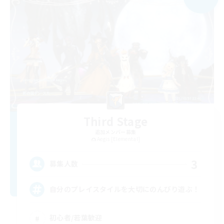
Third Stage
追加メンバー募集
Aegis [Elemental]
3
募集人数
自分のプレイスタイルを大切にのんびり遊ぶ！
初心者/若葉歓迎