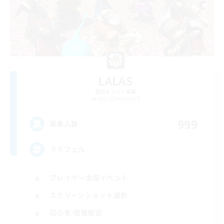
LALAS
追加メンバー募集
Aegis [Elemental]
999
募集人数
ララフェル
プレイヤー主催イベント
スクリーンショット撮影
初心者/若葉歓迎