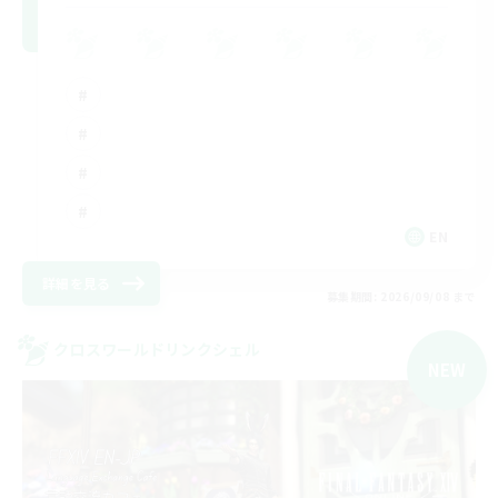
EN
詳細を見る
募集期間: 2026/09/08 まで
クロスワールドリンクシェル
NEW