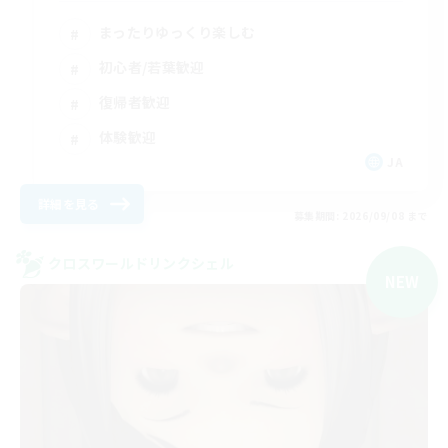
まったりゆっくり楽しむ
初心者/若葉歓迎
復帰者歓迎
体験歓迎
JA
詳細を見る
募集期間: 2026/09/08 まで
クロスワールドリンクシェル
NEW