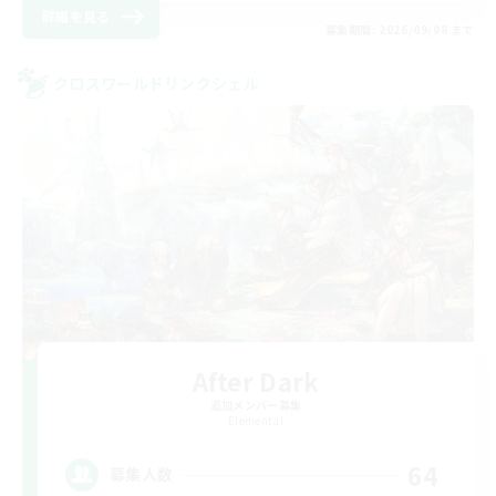
詳細を見る
募集期間: 2026/09/08 まで
クロスワールドリンクシェル
After Dark
追加メンバー募集
Elemental
64
募集人数