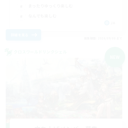
まったりゆっくり楽しむ
なんでも楽しむ
JA
詳細を見る
募集期間: 2026/09/08 まで
クロスワールドリンクシェル
NEW