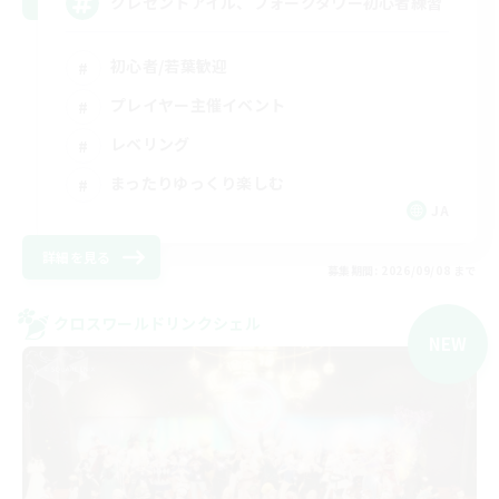
クレセントアイル、フォークタワー初心者練習
初心者/若葉歓迎
プレイヤー主催イベント
レベリング
まったりゆっくり楽しむ
JA
詳細を見る
募集期間: 2026/09/08 まで
クロスワールドリンクシェル
NEW