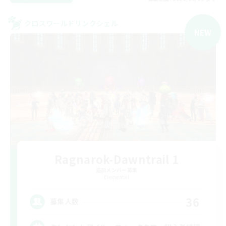
クロスワールドリンクシェル
NEW
Ragnarok-Dawntrail 1
追加メンバー募集
Elemental
36
募集人数