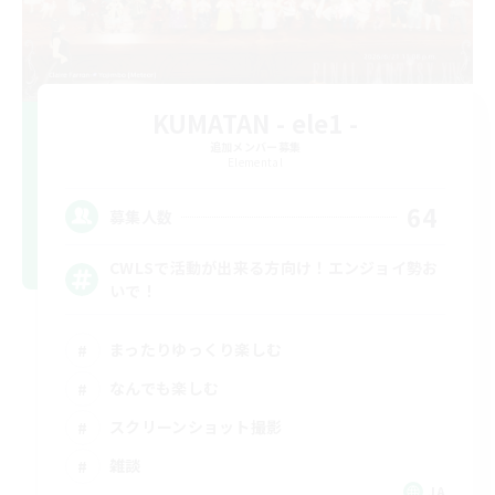
KUMATAN - ele1 -
追加メンバー募集
Elemental
64
募集人数
CWLSで活動が出来る方向け！エンジョイ勢お
いで！
まったりゆっくり楽しむ
なんでも楽しむ
スクリーンショット撮影
雑談
JA