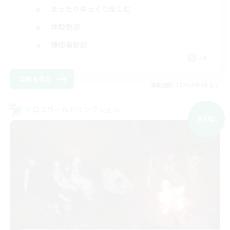
まったりゆっくり楽しむ
体験歓迎
復帰者歓迎
JA
詳細を見る
募集期間: 2026/09/08 まで
クロスワールドリンクシェル
NEW