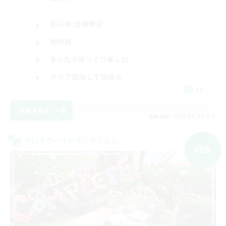
初心者/若葉歓迎
極挑戦
まったりゆっくり楽しむ
クリア目指して頑張る
JA
詳細を見る
募集期間: 2026/09/08 まで
クロスワールドリンクシェル
NEW