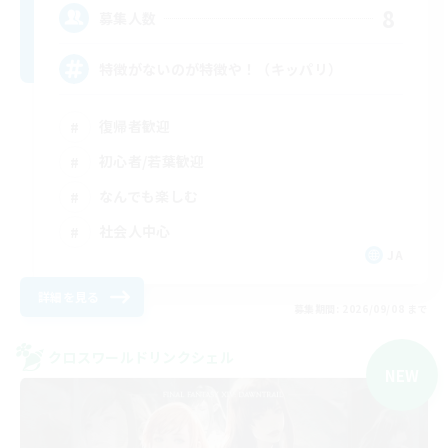
8
募集人数
特徴がないのが特徴や！（キッパリ）
復帰者歓迎
初心者/若葉歓迎
なんでも楽しむ
社会人中心
JA
詳細を見る
募集期間: 2026/09/08 まで
クロスワールドリンクシェル
NEW