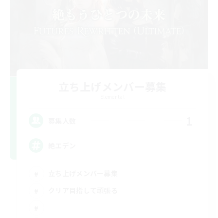
立ち上げメンバー募集
Elemental
1
募集人数
絶エデン
立ち上げメンバー募集
クリア目指して頑張る