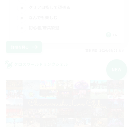
クリア目指して頑張る
なんでも楽しむ
初心者/若葉歓迎
JA
詳細を見る
募集期間: 2026/09/08 まで
クロスワールドリンクシェル
NEW