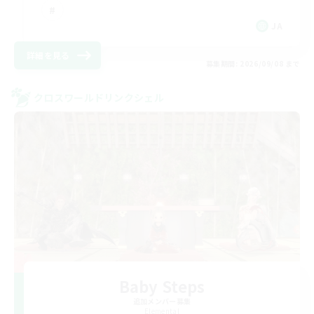
JA
詳細を見る
募集期間: 2026/09/08 まで
クロスワールドリンクシェル
Baby Steps
追加メンバー募集
Elemental