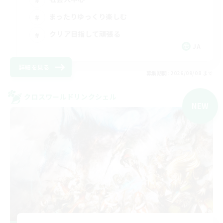
まったりゆっくり楽しむ
クリア目指して頑張る
JA
詳細を見る
募集期間: 2026/09/08 まで
クロスワールドリンクシェル
NEW