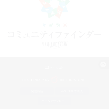
パソコン版へ
関連商品
e-STOREで購入
ゲームダウンロード