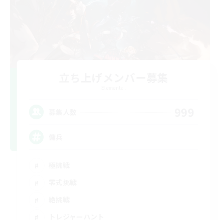
立ち上げメンバー募集
Elemental
999
募集人数
傭兵
極挑戦
零式挑戦
絶挑戦
トレジャーハント