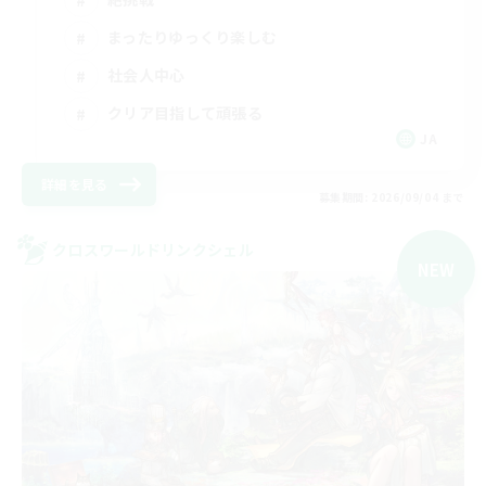
まったりゆっくり楽しむ
社会人中心
クリア目指して頑張る
JA
詳細を見る
募集期間: 2026/09/04 まで
クロスワールドリンクシェル
NEW