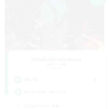
zetubuki-atumeru
追加メンバー募集
Elemental
3
募集人数
絶アレキ攻略、武器コンプ
立ち上げメンバー募集