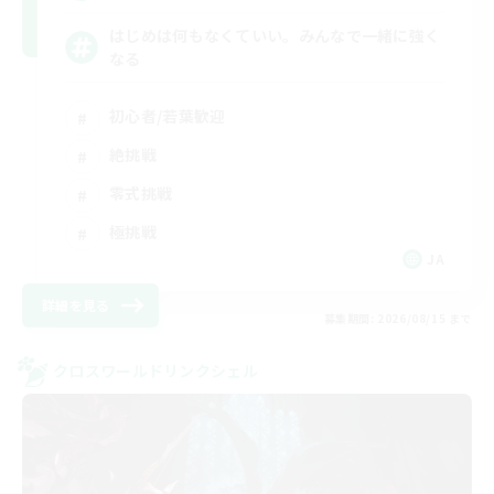
はじめは何もなくていい。みんなで一緒に強く
なる
初心者/若葉歓迎
絶挑戦
零式挑戦
極挑戦
JA
詳細を見る
募集期間: 2026/08/15 まで
クロスワールドリンクシェル