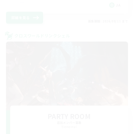
JA
詳細を見る
募集期間: 2026/08/11 まで
クロスワールドリンクシェル
PARTY ROOM
追加メンバー募集
Elemental