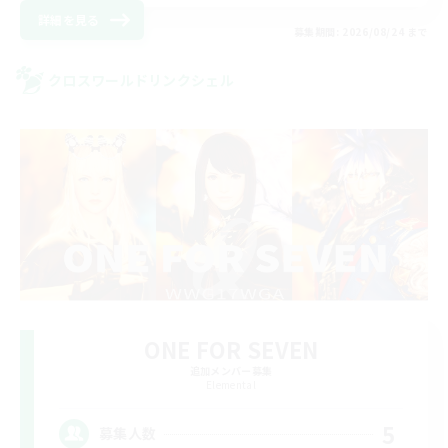
詳細を見る
募集期間: 2026/08/24 まで
クロスワールドリンクシェル
ONE FOR SEVEN
追加メンバー募集
Elemental
5
募集人数