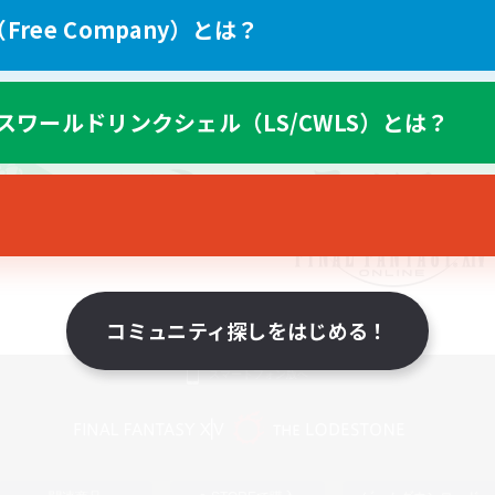
ree Company）とは？
スワールドリンクシェル（LS/CWLS）とは？
コミュニティ探しをはじめる！
スマートフォン版へ