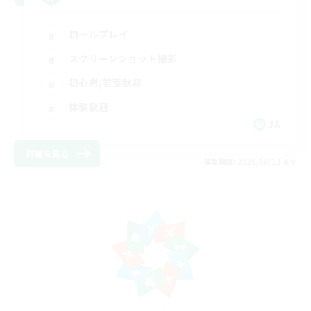
ロールプレイ
スクリーンショット撮影
初心者/若葉歓迎
体験歓迎
JA
詳細を見る
募集期間: 2026/08/12 まで