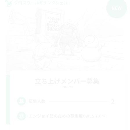
クロスワールドリンクシェル
NEW
立ち上げメンバー募集
Elemental
2
募集人数
エンジョイ勢のための募集用CWLS 7.0〜