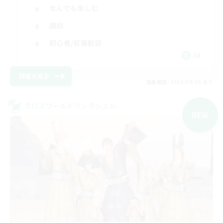
なんでも楽しむ
雑談
初心者/若葉歓迎
JA
詳細を見る
募集期間: 2026/09/05 まで
クロスワールドリンクシェル
NEW