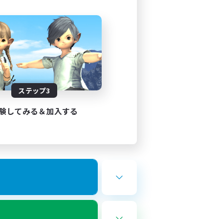
ステップ3
験してみる＆加入する