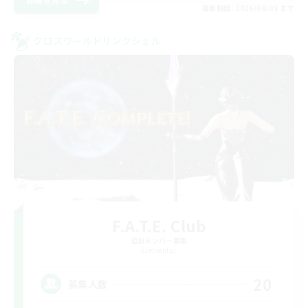
募集期間: 2026/09/08 まで
クロスワールドリンクシェル
F.A.T.E. Club
追加メンバー募集
Elemental
20
募集人数