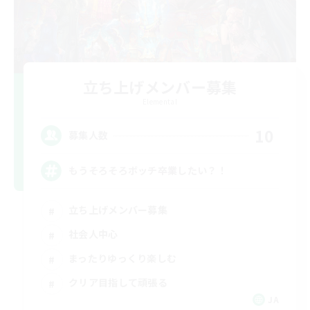
立ち上げメンバー募集
Elemental
10
募集人数
もうそろそろボッチ卒業したい？！
立ち上げメンバー募集
社会人中心
まったりゆっくり楽しむ
クリア目指して頑張る
JA