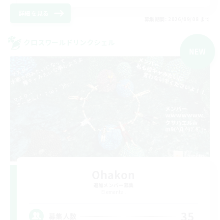
詳細を見る
募集期間: 2026/09/08 まで
クロスワールドリンクシェル
NEW
Ohakon
追加メンバー募集
Elemental
35
募集人数