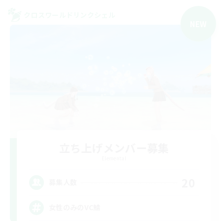
クロスワールドリンクシェル
NEW
立ち上げメンバー募集
Elemental
20
募集人数
女性のみのVC鯖