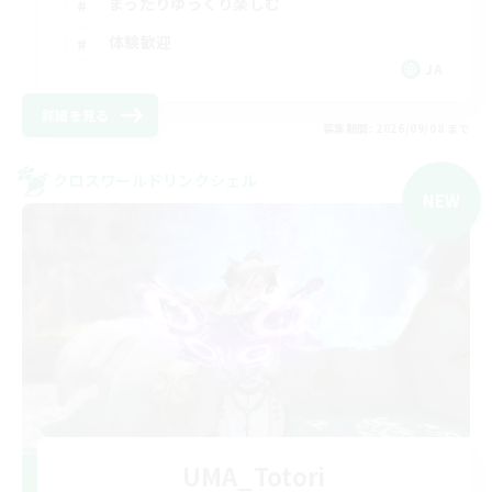
まったりゆっくり楽しむ
体験歓迎
JA
詳細を見る
募集期間: 2026/09/08 まで
クロスワールドリンクシェル
NEW
UMA_Totori