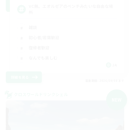
VC無。エオルゼアのベンチみたいな自由な場
所
雑談
初心者/若葉歓迎
復帰者歓迎
なんでも楽しむ
JA
詳細を見る
募集期間: 2026/09/08 まで
クロスワールドリンクシェル
NEW