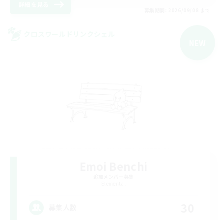
詳細を見る
募集期間: 2026/09/08 まで
クロスワールドリンクシェル
NEW
Emoi Benchi
追加メンバー募集
Elemental
30
募集人数