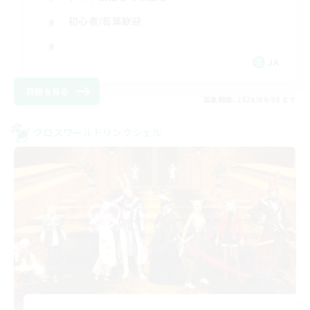
初心者/若葉歓迎
JA
詳細を見る
募集期間: 2026/09/08 まで
クロスワールドリンクシェル