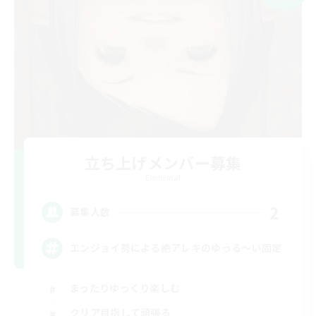
立ち上げメンバー募集
Elemental
2
募集人数
エンジョイ勢による絶アレキのゆっる〜い固定
まったりゆっくり楽しむ
クリア目指して頑張る