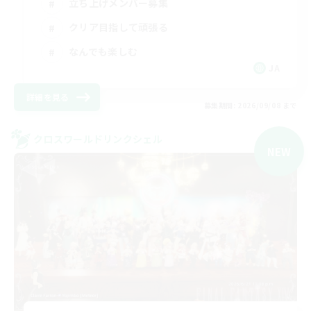
立ち上げメンバー募集
クリア目指して頑張る
なんでも楽しむ
JA
詳細を見る
募集期間: 2026/09/08 まで
クロスワールドリンクシェル
NEW