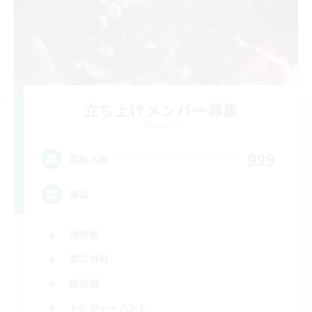
立ち上げメンバー募集
Elemental
999
募集人数
傭兵
極挑戦
零式挑戦
絶挑戦
トレジャーハント