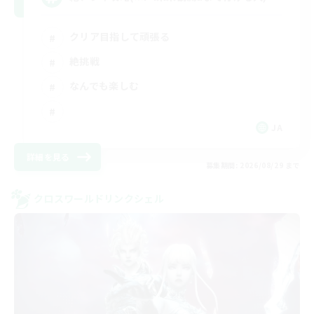
クリア目指して頑張る
絶挑戦
なんでも楽しむ
JA
詳細を見る
募集期間: 2026/08/29 まで
クロスワールドリンクシェル