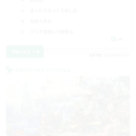
まったりゆっくり楽しむ
社会人中心
クリア目指して頑張る
JA
詳細を見る
募集期間: 2026/09/04 まで
クロスワールドリンクシェル