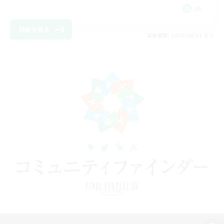
JA
詳細を見る
募集期間: 2026/08/11 まで