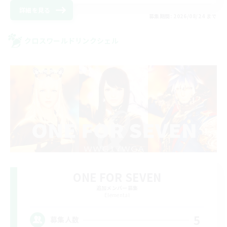
詳細を見る
募集期間: 2026/08/24 まで
クロスワールドリンクシェル
ONE FOR SEVEN
追加メンバー募集
Elemental
5
募集人数