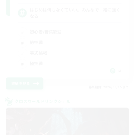
はじめは何もなくていい。みんなで一緒に強く
なる
初心者/若葉歓迎
絶挑戦
零式挑戦
極挑戦
JA
詳細を見る
募集期間: 2026/08/15 まで
クロスワールドリンクシェル