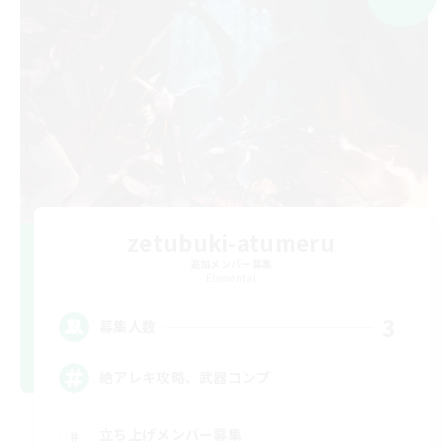
zetubuki-atumeru
追加メンバー募集
Elemental
3
募集人数
絶アレキ攻略、武器コンプ
立ち上げメンバー募集