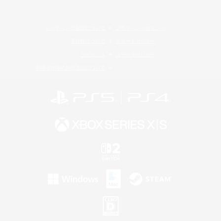
レーティング制度について
プライバシーポリシー
著作権について
サポートセンター
ライセンス
ルール＆ポリシー
利用者情報の外部送信について