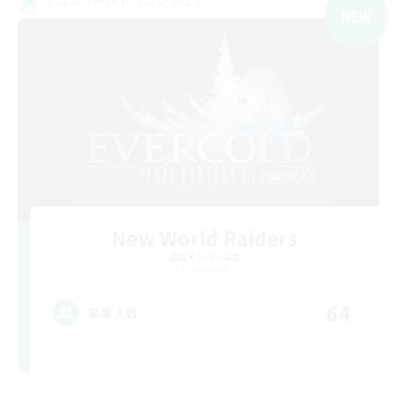
NEW
New World Raiders
追加メンバー募集
Elemental
64
募集人数