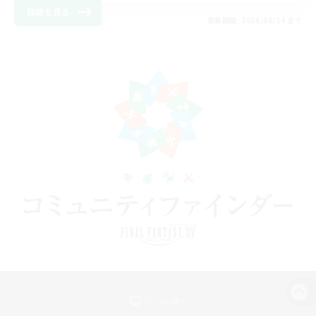
詳細を見る
募集期間: 2026/08/24 まで
パソコン版へ