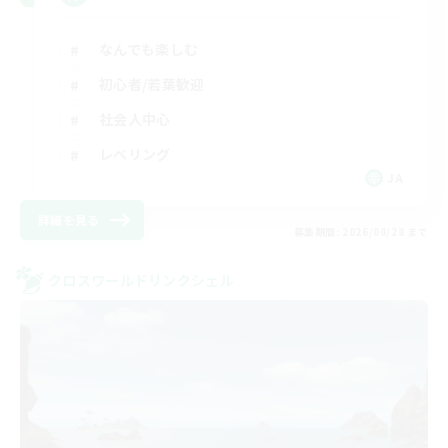
なんでも楽しむ
初心者/若葉歓迎
社会人中心
レベリング
JA
詳細を見る
募集期間: 2026/08/28 まで
クロスワールドリンクシェル