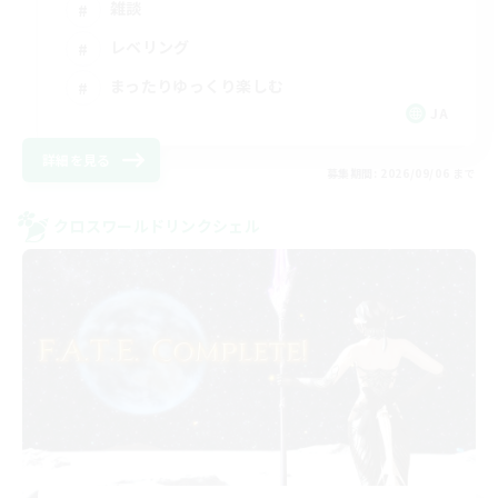
雑談
レベリング
まったりゆっくり楽しむ
JA
詳細を見る
募集期間: 2026/09/06 まで
クロスワールドリンクシェル