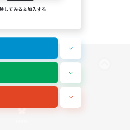
験してみる＆加入する
Bluesky