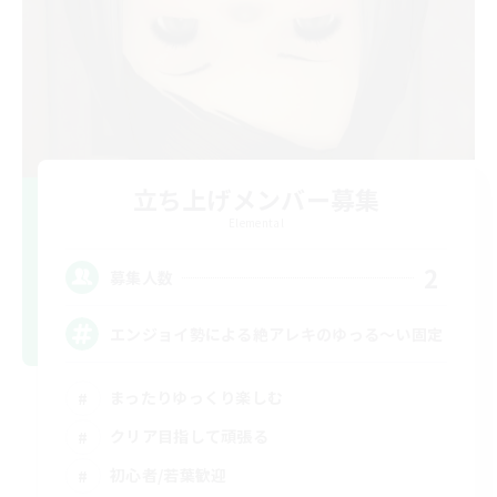
立ち上げメンバー募集
Elemental
2
募集人数
エンジョイ勢による絶アレキのゆっる〜い固定
まったりゆっくり楽しむ
クリア目指して頑張る
初心者/若葉歓迎