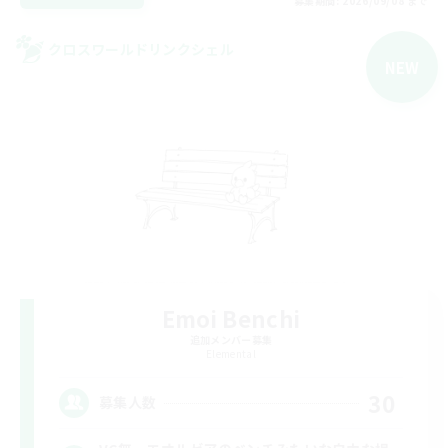
募集期間: 2026/09/08 まで
クロスワールドリンクシェル
NEW
Emoi Benchi
追加メンバー募集
Elemental
30
募集人数