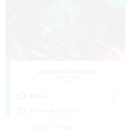
zetubuki-atumeru
追加メンバー募集
Elemental
3
募集人数
絶アレキ攻略、武器コンプ
立ち上げメンバー募集