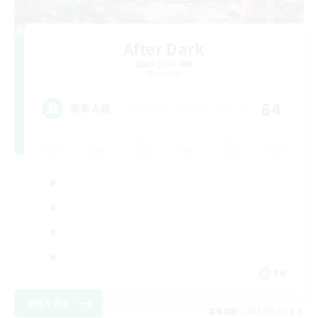
After Dark
追加メンバー募集
Elemental
64
募集人数
EN
詳細を見る
募集期間: 2026/09/07 まで