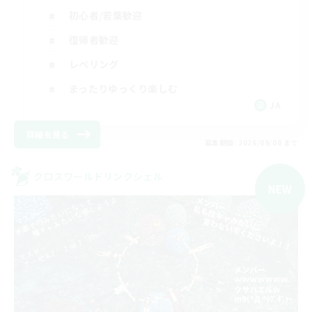
初心者/若葉歓迎
復帰者歓迎
レベリング
まったりゆっくり楽しむ
JA
詳細を見る
募集期間: 2026/09/08 まで
クロスワールドリンクシェル
NEW