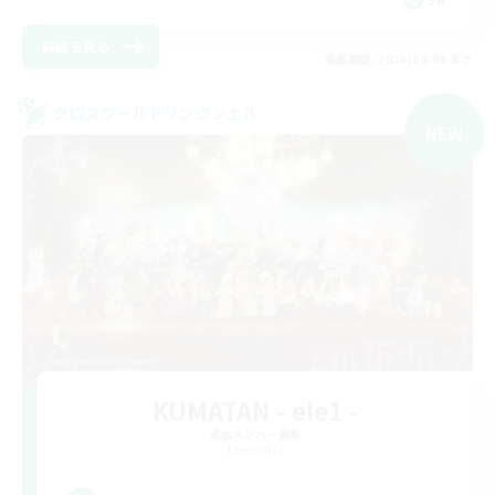
詳細を見る
募集期間: 2026/09/08 まで
クロスワールドリンクシェル
NEW
KUMATAN - ele1 -
追加メンバー募集
Elemental