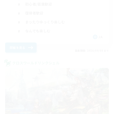
初心者/若葉歓迎
復帰者歓迎
まったりゆっくり楽しむ
なんでも楽しむ
JA
詳細を見る
募集期間: 2026/09/08 まで
クロスワールドリンクシェル