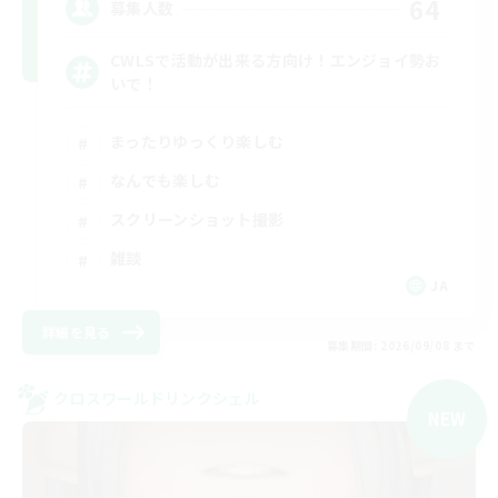
64
募集人数
CWLSで活動が出来る方向け！エンジョイ勢お
いで！
まったりゆっくり楽しむ
なんでも楽しむ
スクリーンショット撮影
雑談
JA
詳細を見る
募集期間: 2026/09/08 まで
クロスワールドリンクシェル
NEW