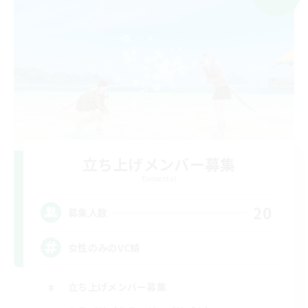
立ち上げメンバー募集
Elemental
20
募集人数
女性のみのVC鯖
立ち上げメンバー募集