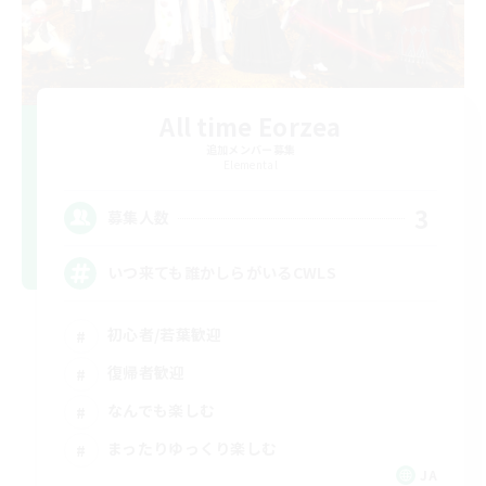
All time Eorzea
追加メンバー募集
Elemental
3
募集人数
いつ来ても誰かしらがいるCWLS
初心者/若葉歓迎
復帰者歓迎
なんでも楽しむ
まったりゆっくり楽しむ
JA