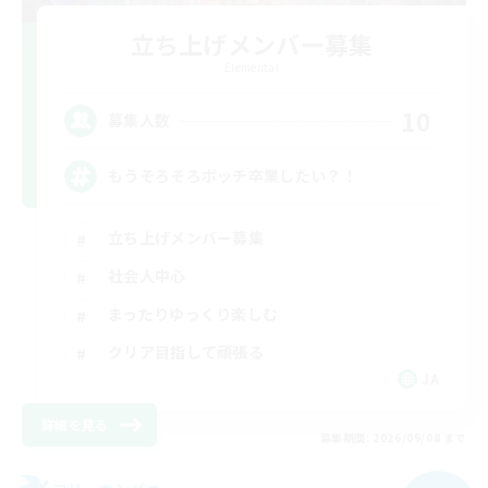
立ち上げメンバー募集
Elemental
10
募集人数
もうそろそろボッチ卒業したい？！
立ち上げメンバー募集
社会人中心
まったりゆっくり楽しむ
クリア目指して頑張る
JA
詳細を見る
募集期間: 2026/09/08 まで