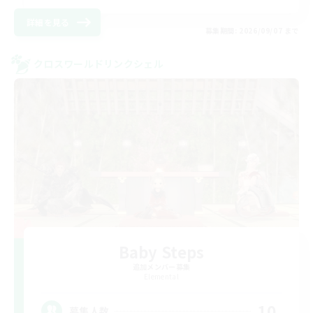
詳細を見る
募集期間: 2026/09/07 まで
クロスワールドリンクシェル
Baby Steps
追加メンバー募集
Elemental
10
募集人数