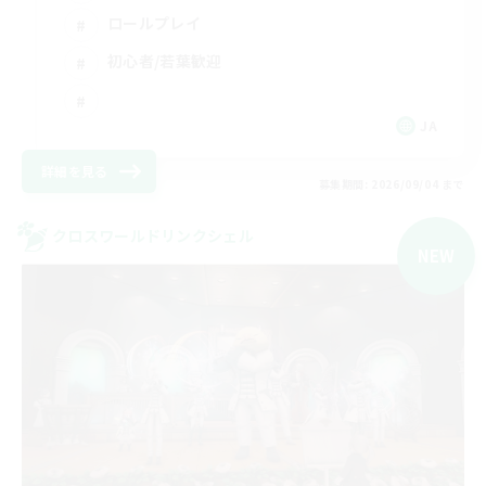
ロールプレイ
初心者/若葉歓迎
JA
詳細を見る
募集期間: 2026/09/04 まで
クロスワールドリンクシェル
NEW