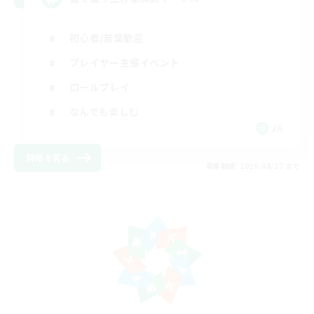
初心者/若葉歓迎
プレイヤー主催イベント
ロールプレイ
なんでも楽しむ
JA
詳細を見る
募集期間: 2026/08/27 まで