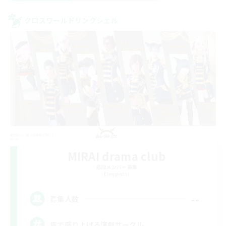
クロスワールドリンクシェル
MIRAI drama club
追加メンバー募集
Elemental
--
募集人数
皆で盛り上げる演劇サークル