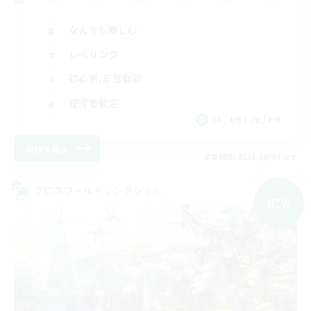
なんでも楽しむ
レベリング
初心者/若葉歓迎
復帰者歓迎
JA / EN / DE / FR
詳細を見る
募集期間: 2026/09/09 まで
クロスワールドリンクシェル
NEW