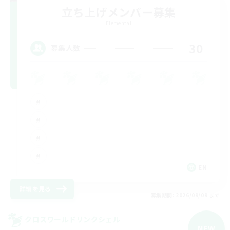
立ち上げメンバー募集
Elemental
30
募集人数
EN
詳細を見る
募集期間: 2026/09/09 まで
クロスワールドリンクシェル
NEW