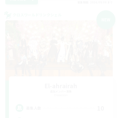
募集期間: 2026/09/09 まで
クロスワールドリンクシェル
NEW
El-ahrairah
追加メンバー募集
Elemental
10
募集人数