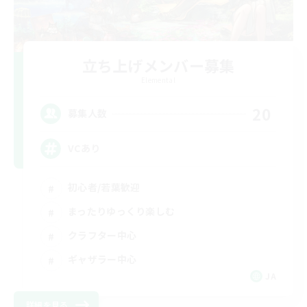
立ち上げメンバー募集
Elemental
20
募集人数
VCあり
初心者/若葉歓迎
まったりゆっくり楽しむ
クラフター中心
ギャザラー中心
JA
詳細を見る