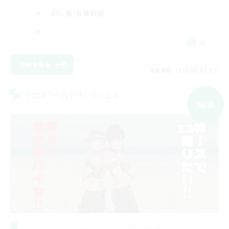
初心者/若葉歓迎
JA
詳細を見る
募集期間: 2026/09/09 まで
クロスワールドリンクシェル
NEW