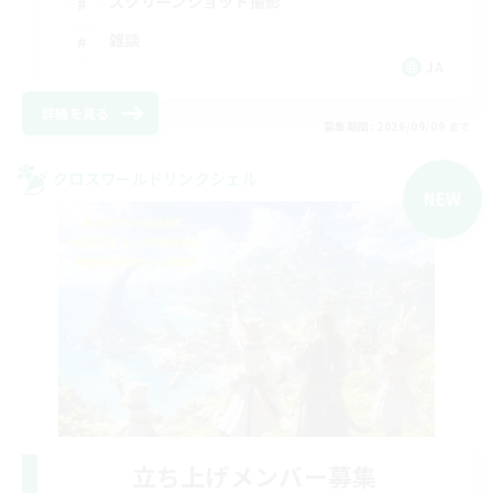
スクリーンショット撮影
雑談
JA
詳細を見る
募集期間: 2026/09/09 まで
クロスワールドリンクシェル
NEW
立ち上げメンバー募集