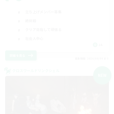
立ち上げメンバー募集
絶挑戦
クリア目指して頑張る
社会人中心
JA
詳細を見る
募集期間: 2026/09/09 まで
クロスワールドリンクシェル
NEW