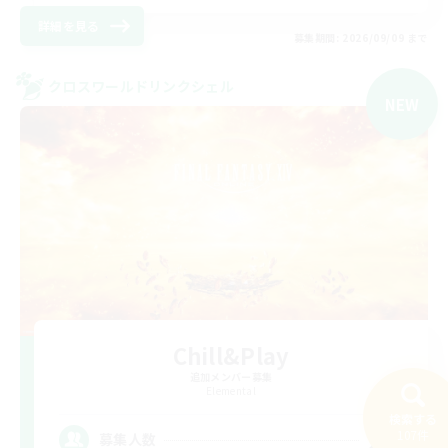
詳細を見る
募集期間: 2026/09/09 まで
クロスワールドリンクシェル
NEW
Chill&Play
追加メンバー募集
Elemental
検索する
20
107件
募集人数