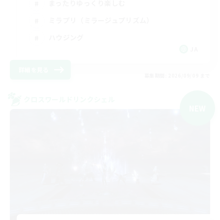
まったりゆっくり楽しむ
ミラプリ（ミラージュプリズム）
ハウジング
JA
詳細を見る
募集期間: 2026/09/09 まで
クロスワールドリンクシェル
NEW