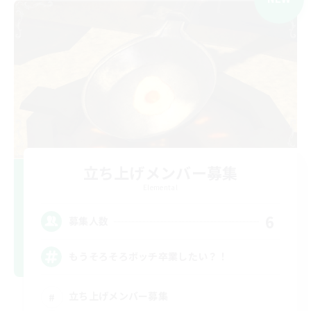
立ち上げメンバー募集
Elemental
6
募集人数
もうそろそろボッチ卒業したい？！
立ち上げメンバー募集