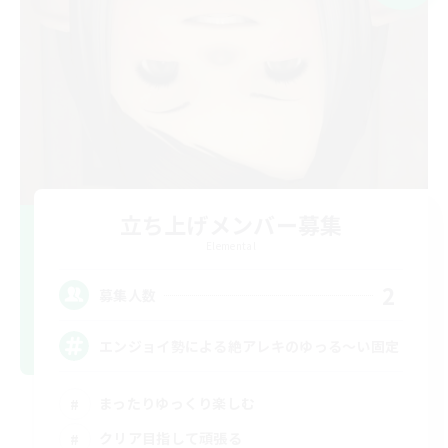
立ち上げメンバー募集
Elemental
2
募集人数
エンジョイ勢による絶アレキのゆっる〜い固定
まったりゆっくり楽しむ
クリア目指して頑張る