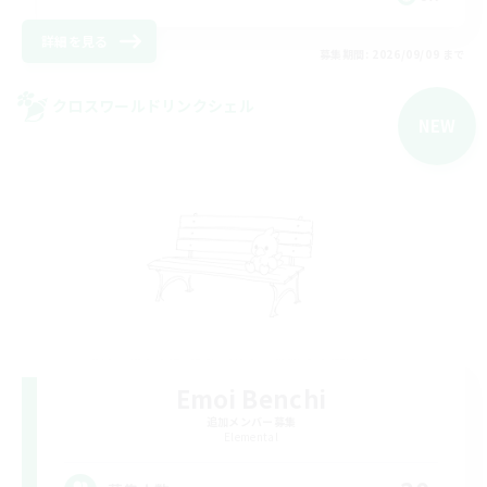
詳細を見る
募集期間: 2026/09/09 まで
クロスワールドリンクシェル
NEW
Emoi Benchi
追加メンバー募集
Elemental