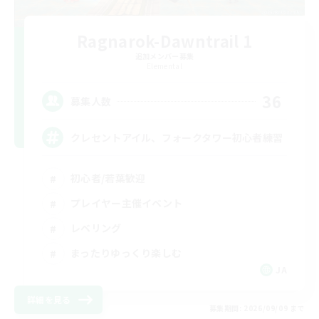
Ragnarok-Dawntrail 1
追加メンバー募集
Elemental
36
募集人数
クレセントアイル、フォークタワー初心者練習
初心者/若葉歓迎
プレイヤー主催イベント
レベリング
まったりゆっくり楽しむ
JA
詳細を見る
募集期間: 2026/09/09 まで