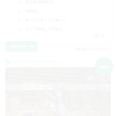
初心者/若葉歓迎
極挑戦
まったりゆっくり楽しむ
クリア目指して頑張る
JA
詳細を見る
募集期間: 2026/09/09 まで
クロスワールドリンクシェル
NEW