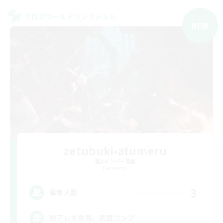
クロスワールドリンクシェル
NEW
zetubuki-atumeru
追加メンバー募集
Elemental
3
募集人数
絶アレキ攻略、武器コンプ