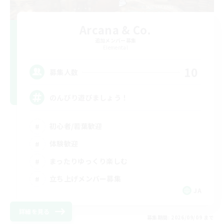
Arcana & Co.
追加メンバー募集
Elemental
10
募集人数
のんびり遊びましょう！
初心者/若葉歓迎
体験歓迎
まったりゆっくり楽しむ
立ち上げメンバー募集
JA
詳細を見る
募集期間: 2026/09/09 まで