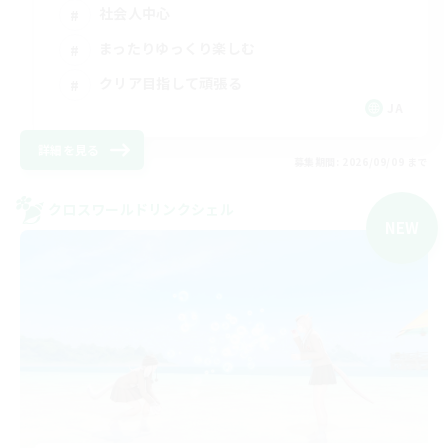
社会人中心
まったりゆっくり楽しむ
クリア目指して頑張る
JA
詳細を見る
募集期間: 2026/09/09 まで
クロスワールドリンクシェル
NEW