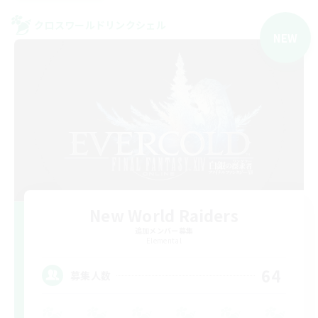
クロスワールドリンクシェル
NEW
New World Raiders
追加メンバー募集
Elemental
64
募集人数