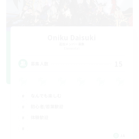
Oniku Daisuki
追加メンバー募集
Elemental
15
募集人数
なんでも楽しむ
初心者/若葉歓迎
体験歓迎
JA