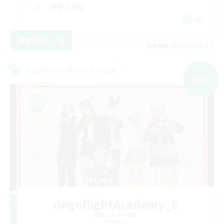
社会人中心
JA
詳細を見る
募集期間: 2026/09/06 まで
クロスワールドリンクシェル
NEW
ringoflightAcademy_E
追加メンバー募集
Elemental