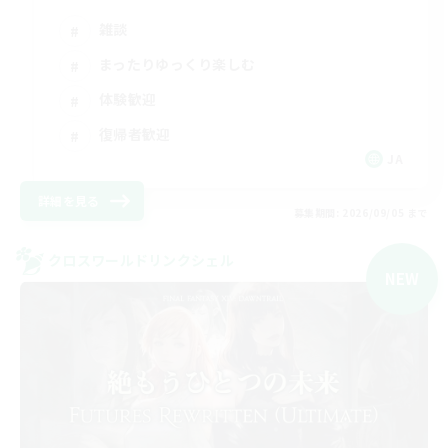
雑談
まったりゆっくり楽しむ
体験歓迎
復帰者歓迎
JA
詳細を見る
募集期間: 2026/09/05 まで
クロスワールドリンクシェル
NEW