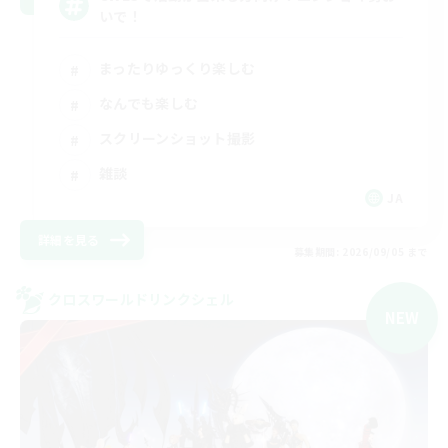
いで！
まったりゆっくり楽しむ
なんでも楽しむ
スクリーンショット撮影
雑談
JA
詳細を見る
募集期間: 2026/09/05 まで
クロスワールドリンクシェル
NEW