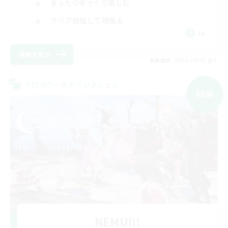
まったりゆっくり楽しむ
クリア目指して頑張る
JA
詳細を見る
募集期間: 2026/09/05 まで
クロスワールドリンクシェル
NEW
NEMUI!!