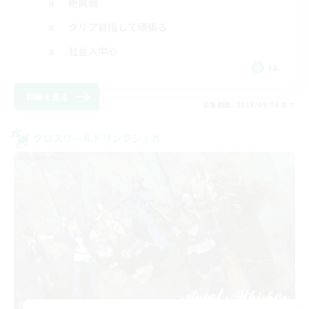
絶挑戦
クリア目指して頑張る
社会人中心
JA
詳細を見る
募集期間: 2026/09/06 まで
クロスワールドリンクシェル