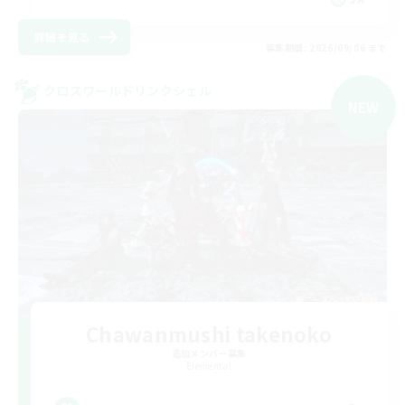
詳細を見る
募集期間: 2026/09/06 まで
クロスワールドリンクシェル
NEW
Chawanmushi takenoko
追加メンバー募集
Elemental