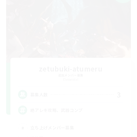
zetubuki-atumeru
追加メンバー募集
Elemental
3
募集人数
絶アレキ攻略、武器コンプ
立ち上げメンバー募集