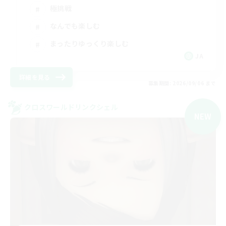
極挑戦
なんでも楽しむ
まったりゆっくり楽しむ
JA
詳細を見る
募集期間: 2026/09/06 まで
クロスワールドリンクシェル
NEW