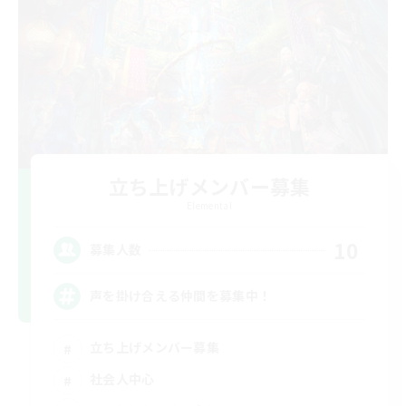
立ち上げメンバー募集
Elemental
10
募集人数
声を掛け合える仲間を募集中！
立ち上げメンバー募集
社会人中心