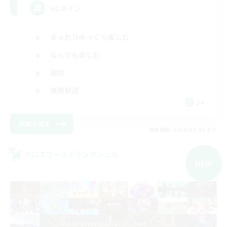
VCメイン
まったりゆっくり楽しむ
なんでも楽しむ
雑談
体験歓迎
JA
詳細を見る
募集期間: 2026/09/06 まで
クロスワールドリンクシェル
NEW