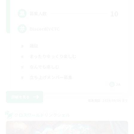
10
募集人数
Discord(VCTC
雑談
まったりゆっくり楽しむ
なんでも楽しむ
立ち上げメンバー募集
JA
詳細を見る
募集期間: 2026/09/06 まで
クロスワールドリンクシェル