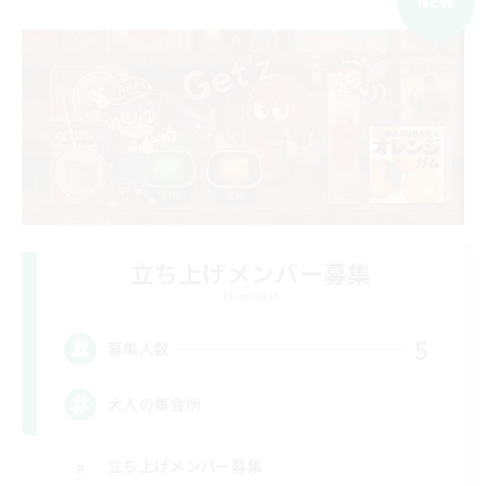
NEW
立ち上げメンバー募集
Elemental
5
募集人数
大人の集会所
立ち上げメンバー募集