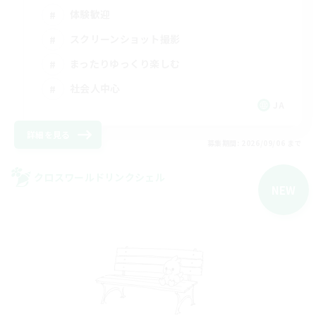
体験歓迎
スクリーンショット撮影
まったりゆっくり楽しむ
社会人中心
JA
詳細を見る
募集期間: 2026/09/06 まで
クロスワールドリンクシェル
NEW