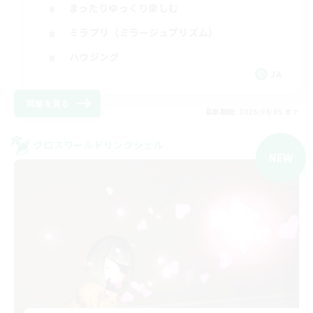
まったりゆっくり楽しむ
ミラプリ（ミラージュプリズム）
ハウジング
JA
詳細を見る
募集期間: 2026/09/05 まで
クロスワールドリンクシェル
NEW