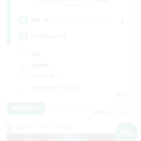
Elemental
2
募集人数
#VC(Discord)有
雑談
体験歓迎
なんでも楽しむ
まったりゆっくり楽しむ
JA
詳細を見る
募集期間: 2026/09/06 まで
クロスワールドリンクシェル
NEW