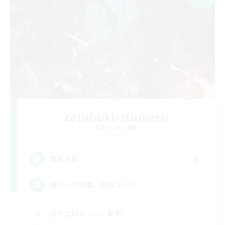
zetubuki-atumeru
追加メンバー募集
Elemental
3
募集人数
絶アレキ攻略、武器コンプ
立ち上げメンバー募集