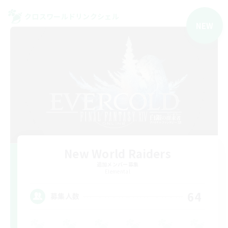
クロスワールドリンクシェル
NEW
New World Raiders
追加メンバー募集
Elemental
64
募集人数