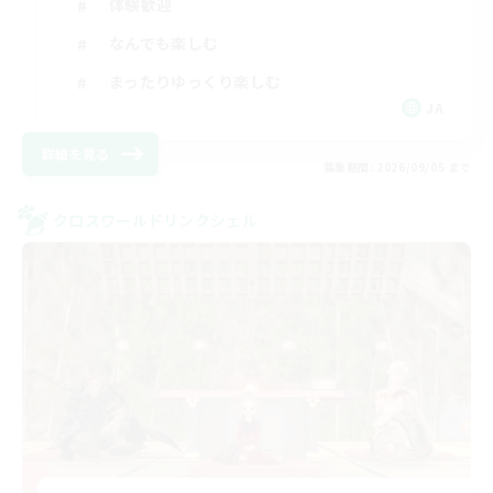
体験歓迎
なんでも楽しむ
まったりゆっくり楽しむ
JA
詳細を見る
募集期間: 2026/09/05 まで
クロスワールドリンクシェル