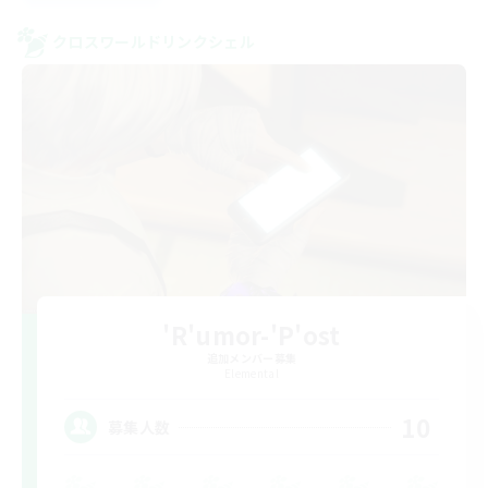
クロスワールドリンクシェル
'R'umor-'P'ost
追加メンバー募集
Elemental
10
募集人数