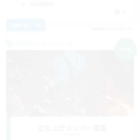
復帰者歓迎
JA
詳細を見る
募集期間: 2026/09/05 まで
クロスワールドリンクシェル
NEW
立ち上げメンバー募集
Elemental