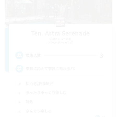
Ten. Astra Serenade
追加メンバー募集
Aegis [Elemental]
3
募集人数
気軽に誘えて気軽に断れるFC
初心者/若葉歓迎
まったりゆっくり楽しむ
雑談
なんでも楽しむ