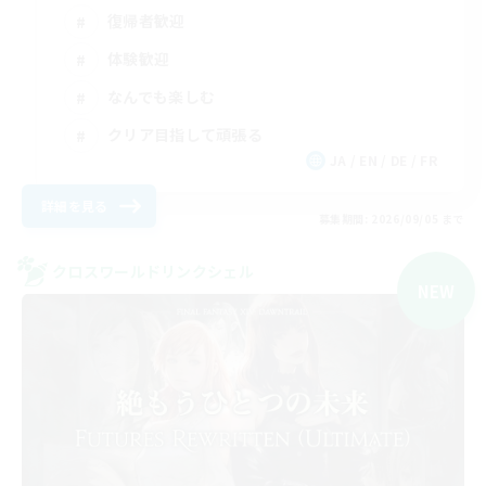
復帰者歓迎
体験歓迎
なんでも楽しむ
クリア目指して頑張る
JA / EN / DE / FR
詳細を見る
募集期間: 2026/09/05 まで
クロスワールドリンクシェル
NEW