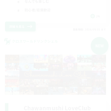
なんでも楽しむ
初心者/若葉歓迎
JA
詳細を見る
募集期間: 2026/09/05 まで
クロスワールドリンクシェル
NEW
Chawanmushi LoveClub