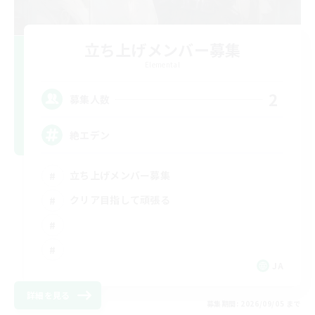
立ち上げメンバー募集
Elemental
2
募集人数
絶エデン
立ち上げメンバー募集
クリア目指して頑張る
JA
詳細を見る
募集期間: 2026/09/05 まで