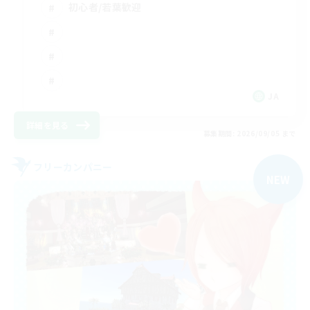
初心者/若葉歓迎
JA
詳細を見る
募集期間: 2026/09/05 まで
フリーカンパニー
NEW