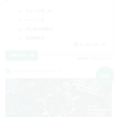
なんでも楽しむ
レベリング
初心者/若葉歓迎
復帰者歓迎
JA / EN / DE / FR
詳細を見る
募集期間: 2026/09/05 まで
クロスワールドリンクシェル
NEW