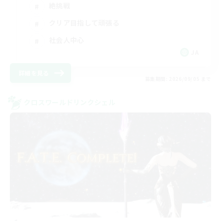
絶挑戦
クリア目指して頑張る
社会人中心
JA
詳細を見る
募集期間: 2026/09/05 まで
クロスワールドリンクシェル