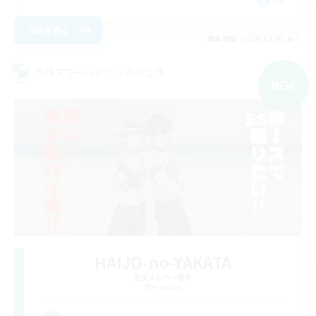
JA
詳細を見る
募集期間: 2026/09/05 まで
クロスワールドリンクシェル
NEW
HAIJO-no-YAKATA
追加メンバー募集
Elemental