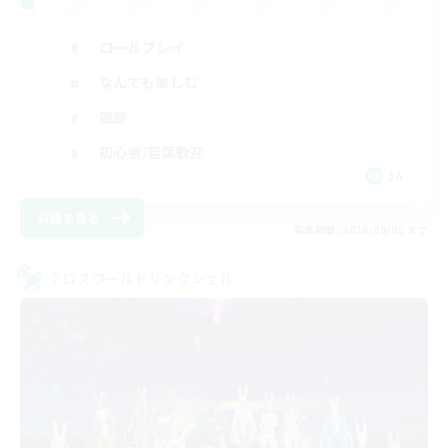
ロールプレイ
なんでも楽しむ
雑談
初心者/若葉歓迎
JA
詳細を見る
募集期間: 2026/09/05 まで
クロスワールドリンクシェル