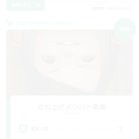
詳細を見る
募集期間: 2026/09/05 まで
クロスワールドリンクシェル
NEW
立ち上げメンバー募集
Elemental
2
募集人数