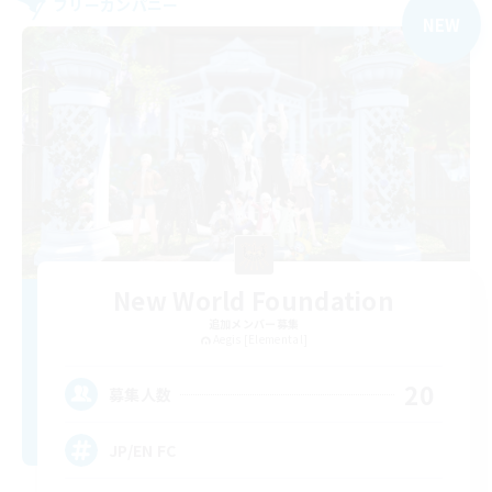
フリーカンパニー
NEW
New World Foundation
追加メンバー募集
Aegis [Elemental]
20
募集人数
JP/EN FC