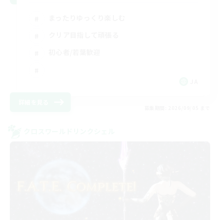
まったりゆっくり楽しむ
クリア目指して頑張る
初心者/若葉歓迎
JA
詳細を見る
募集期間: 2026/09/05 まで
クロスワールドリンクシェル