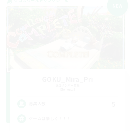
クロスワールドリンクシェル
NEW
GOKU_Mira_Pri
追加メンバー募集
Elemental
5
募集人数
ゲームは楽しく！！！