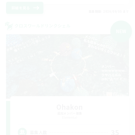
詳細を見る
募集期間: 2026/09/05 まで
クロスワールドリンクシェル
NEW
Ohakon
追加メンバー募集
Elemental
35
募集人数