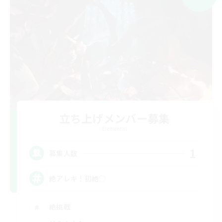
立ち上げメンバー募集
Elemental
1
募集人数
絶アレキ！初絶◯
絶挑戦