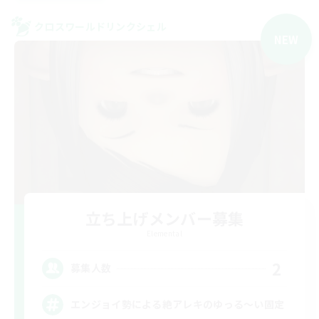
クロスワールドリンクシェル
NEW
立ち上げメンバー募集
Elemental
2
募集人数
エンジョイ勢による絶アレキのゆっる〜い固定