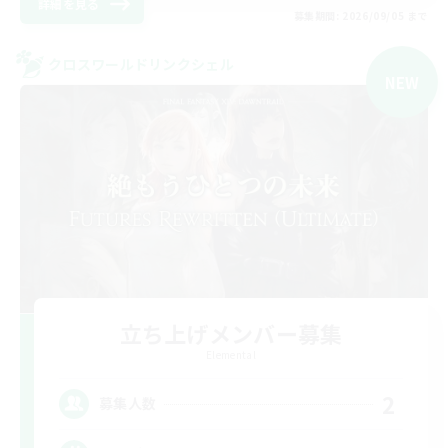
詳細を見る
募集期間: 2026/09/05 まで
クロスワールドリンクシェル
NEW
立ち上げメンバー募集
Elemental
2
募集人数