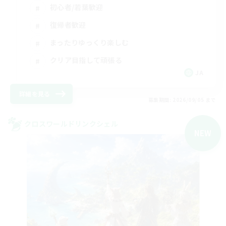
初心者/若葉歓迎
復帰者歓迎
まったりゆっくり楽しむ
クリア目指して頑張る
JA
詳細を見る
募集期間: 2026/09/05 まで
クロスワールドリンクシェル
NEW