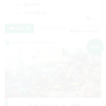
社会人中心
なんでも楽しむ
JA
詳細を見る
募集期間: 2026/09/05 まで
クロスワールドリンクシェル
NEW