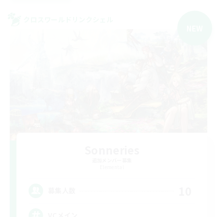
クロスワールドリンクシェル
NEW
Sonneries
追加メンバー募集
Elemental
10
募集人数
VCメイン