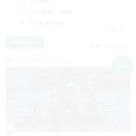
社会人中心
クリア目指して頑張る
初心者/若葉歓迎
JA
詳細を見る
募集期間: 2026/09/05 まで
クロスワールドリンクシェル
NEW