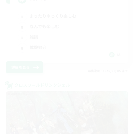
まったりゆっくり楽しむ
なんでも楽しむ
雑談
体験歓迎
JA
詳細を見る
募集期間: 2026/09/05 まで
クロスワールドリンクシェル