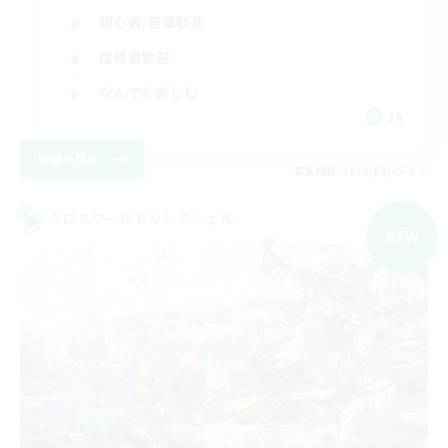
初心者/若葉歓迎
復帰者歓迎
なんでも楽しむ
JA
詳細を見る
募集期間: 2026/09/05 まで
クロスワールドリンクシェル
NEW