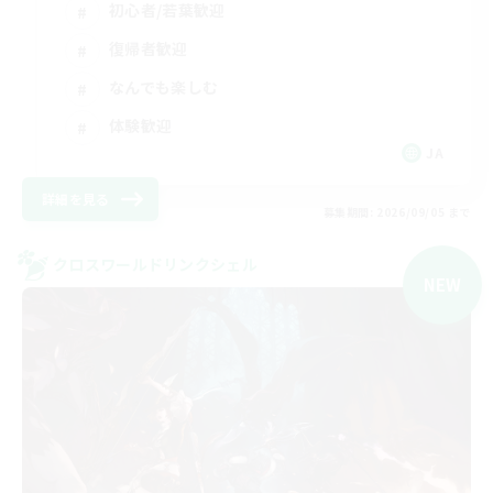
初心者/若葉歓迎
復帰者歓迎
なんでも楽しむ
体験歓迎
JA
詳細を見る
募集期間: 2026/09/05 まで
クロスワールドリンクシェル
NEW