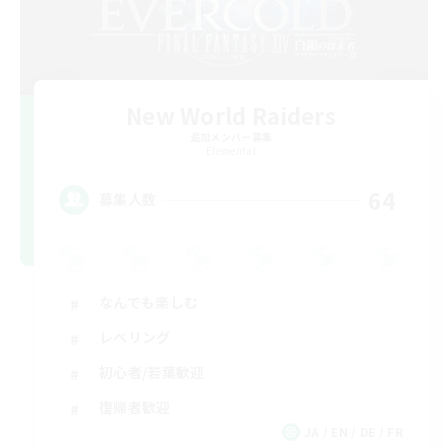
New World Raiders
追加メンバー募集
Elemental
64
募集人数
なんでも楽しむ
レベリング
初心者/若葉歓迎
復帰者歓迎
JA / EN / DE / FR