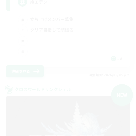
絶エデン
立ち上げメンバー募集
クリア目指して頑張る
JA
詳細を見る
募集期間: 2026/09/05 まで
クロスワールドリンクシェル
NEW