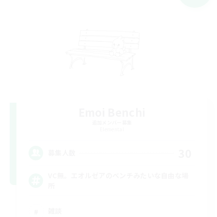
Emoi Benchi
追加メンバー募集
Elemental
30
募集人数
VC無。エオルゼアのベンチみたいな自由な場
所
雑談