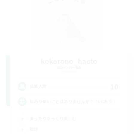
kokorono_haoto
追加メンバー募集
Elemental
10
募集人数
悩みや辛いことはありませんか？？VCあり！
まったりゆっくり楽しむ
雑談