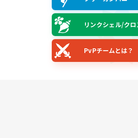
リンクシェル/クロ
PvPチームとは？