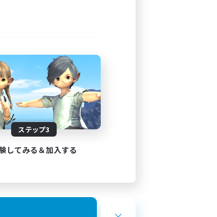
ステップ3
験してみる＆加入する