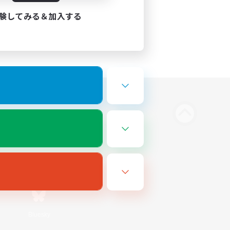
験してみる＆加入する
Bluesky