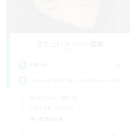
立ち上げメンバー募集
Elemental
2
募集人数
エンジョイ勢による絶アレキのゆっる〜い固定
まったりゆっくり楽しむ
クリア目指して頑張る
初心者/若葉歓迎