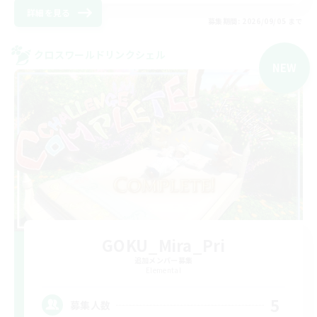
詳細を見る
募集期間: 2026/09/05 まで
クロスワールドリンクシェル
NEW
GOKU_Mira_Pri
追加メンバー募集
Elemental
5
募集人数