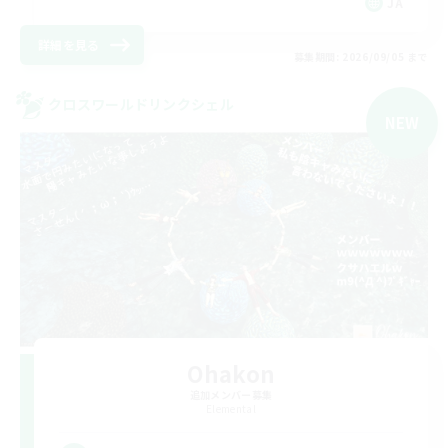
JA
詳細を見る
募集期間: 2026/09/05 まで
クロスワールドリンクシェル
NEW
Ohakon
追加メンバー募集
Elemental