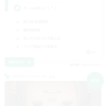
ゲームは楽しく！！！
初心者/若葉歓迎
復帰者歓迎
まったりゆっくり楽しむ
クリア目指して頑張る
JA
詳細を見る
募集期間: 2026/09/05 まで
クロスワールドリンクシェル
NEW