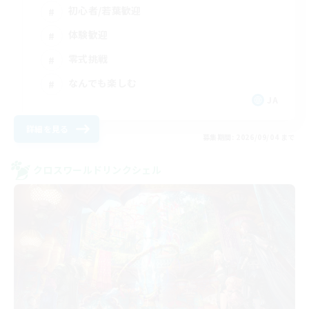
初心者/若葉歓迎
体験歓迎
零式挑戦
なんでも楽しむ
JA
詳細を見る
募集期間: 2026/09/04 まで
クロスワールドリンクシェル