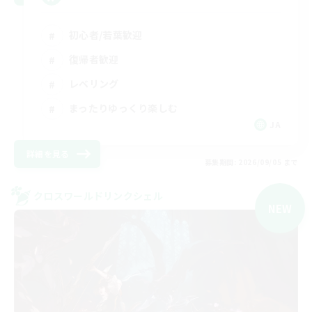
初心者/若葉歓迎
復帰者歓迎
レベリング
まったりゆっくり楽しむ
JA
詳細を見る
募集期間: 2026/09/05 まで
クロスワールドリンクシェル
NEW