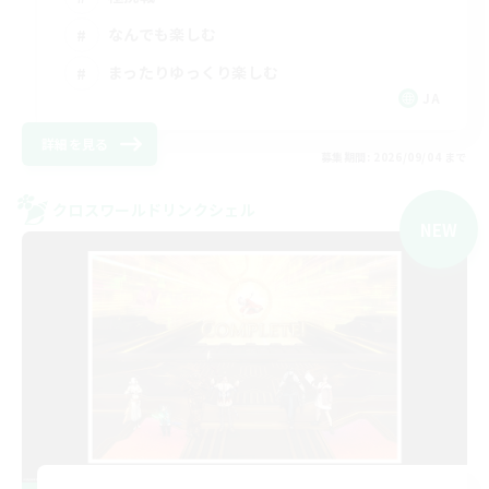
なんでも楽しむ
まったりゆっくり楽しむ
JA
詳細を見る
募集期間: 2026/09/04 まで
クロスワールドリンクシェル
NEW