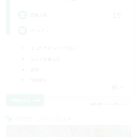
10
募集人数
VCメイン
まったりゆっくり楽しむ
なんでも楽しむ
雑談
体験歓迎
JA
詳細を見る
募集期間: 2026/09/05 まで
クロスワールドリンクシェル