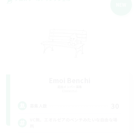
NEW
Emoi Benchi
追加メンバー募集
Elemental
30
募集人数
VC無。エオルゼアのベンチみたいな自由な場
所