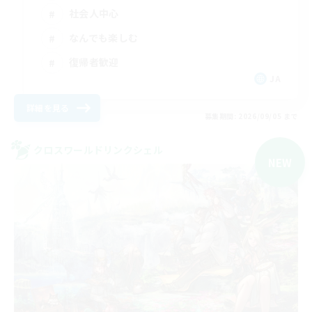
社会人中心
なんでも楽しむ
復帰者歓迎
JA
詳細を見る
募集期間: 2026/09/05 まで
クロスワールドリンクシェル
NEW