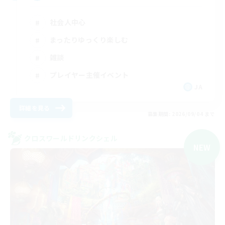
社会人中心
まったりゆっくり楽しむ
雑談
プレイヤー主催イベント
JA
詳細を見る
募集期間: 2026/09/04 まで
クロスワールドリンクシェル
NEW