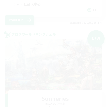
社会人中心
JA
詳細を見る
募集期間: 2026/09/05 まで
クロスワールドリンクシェル
NEW
Sonneries
追加メンバー募集
Elemental