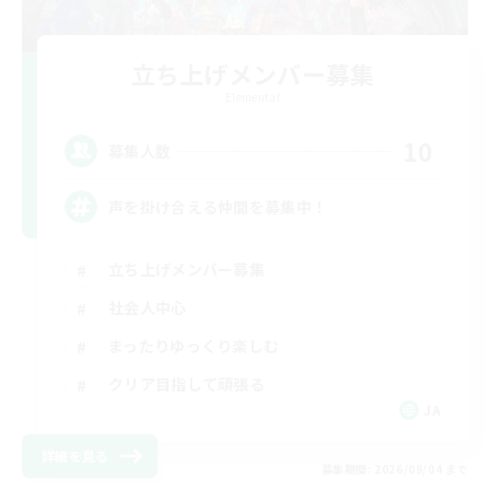
立ち上げメンバー募集
Elemental
10
募集人数
声を掛け合える仲間を募集中！
立ち上げメンバー募集
社会人中心
まったりゆっくり楽しむ
クリア目指して頑張る
JA
詳細を見る
募集期間: 2026/09/04 まで