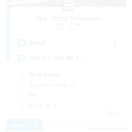
Ten. Astra Serenade
追加メンバー募集
Aegis [Elemental]
3
募集人数
気軽に誘えて気軽に断れるFC
初心者/若葉歓迎
まったりゆっくり楽しむ
雑談
なんでも楽しむ
JA
詳細を見る
募集期間: 2026/09/06 まで