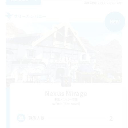
募集期間: 2026/09/09 まで
フリーカンパニー
NEW
Nexus Mirage
追加メンバー募集
Aegis [Elemental]
2
募集人数