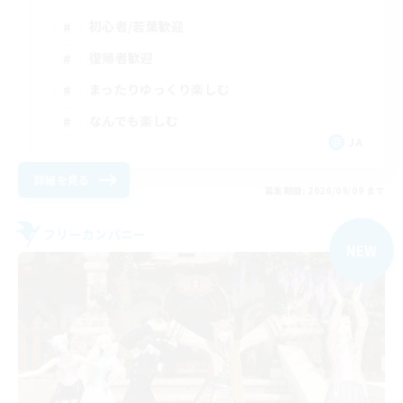
初心者/若葉歓迎
復帰者歓迎
まったりゆっくり楽しむ
なんでも楽しむ
JA
詳細を見る
募集期間: 2026/09/09 まで
フリーカンパニー
NEW