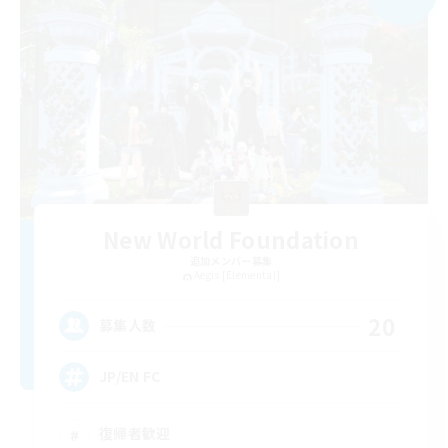
New World Foundation
追加メンバー募集
Aegis [Elemental]
20
募集人数
JP/EN FC
復帰者歓迎