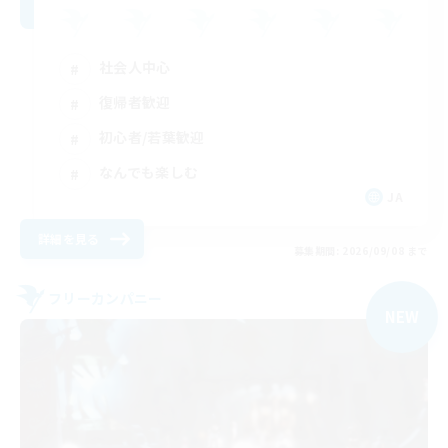
社会人中心
復帰者歓迎
初心者/若葉歓迎
なんでも楽しむ
JA
詳細を見る
募集期間: 2026/09/08 まで
フリーカンパニー
NEW