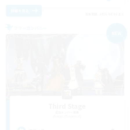
詳細を見る
募集期間: 2026/09/08 まで
フリーカンパニー
NEW
Third Stage
追加メンバー募集
Aegis [Elemental]