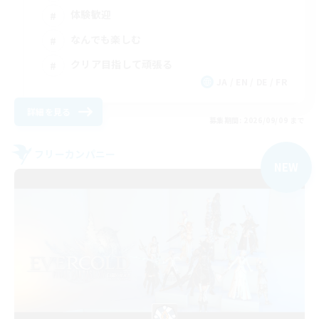
体験歓迎
なんでも楽しむ
クリア目指して頑張る
JA / EN / DE / FR
詳細を見る
募集期間: 2026/09/09 まで
フリーカンパニー
NEW