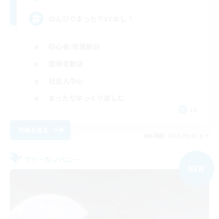
のんびりまったりVCなし！
初心者/若葉歓迎
復帰者歓迎
社会人中心
まったりゆっくり楽しむ
JA
詳細を見る
募集期間: 2026/09/05 まで
フリーカンパニー
NEW