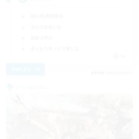
初心者/若葉歓迎
なんでも楽しむ
社会人中心
まったりゆっくり楽しむ
JA
詳細を見る
募集期間: 2026/09/06 まで
フリーカンパニー