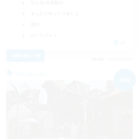
初心者/若葉歓迎
まったりゆっくり楽しむ
雑談
ロールプレイ
JA
詳細を見る
募集期間: 2026/09/06 まで
フリーカンパニー
NEW