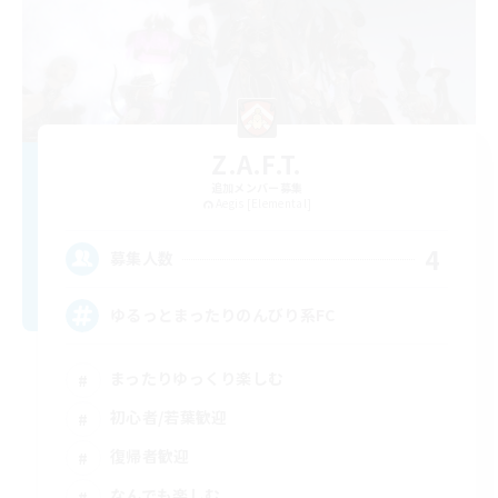
Z.A.F.T.
追加メンバー募集
Aegis [Elemental]
4
募集人数
ゆるっとまったりのんびり系FC
まったりゆっくり楽しむ
初心者/若葉歓迎
復帰者歓迎
なんでも楽しむ