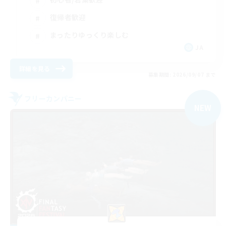
復帰者歓迎
まったりゆっくり楽しむ
JA
詳細を見る
募集期間: 2026/09/07 まで
フリーカンパニー
NEW