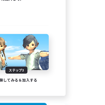
ステップ3
験してみる＆加入する