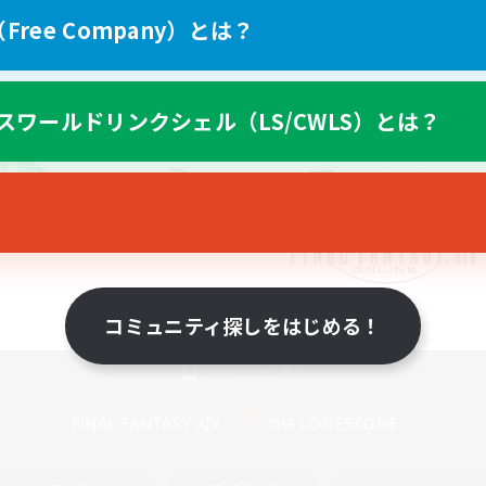
ree Company）とは？
スワールドリンクシェル（LS/CWLS）とは？
コミュニティ探しをはじめる！
スマートフォン版へ