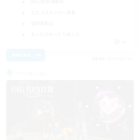
初心者/若葉歓迎
立ち上げメンバー募集
復帰者歓迎
まったりゆっくり楽しむ
JA
詳細を見る
募集期間: 2026/09/01 まで
フリーカンパニー