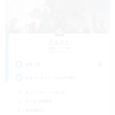
Z.A.F.T.
追加メンバー募集
Aegis [Elemental]
4
募集人数
ゆるっとまったりのんびり系FC
まったりゆっくり楽しむ
初心者/若葉歓迎
復帰者歓迎