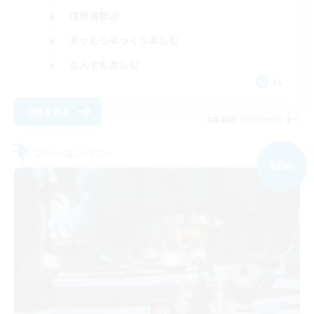
復帰者歓迎
まったりゆっくり楽しむ
なんでも楽しむ
JA
詳細を見る
募集期間: 2026/09/07 まで
フリーカンパニー
NEW