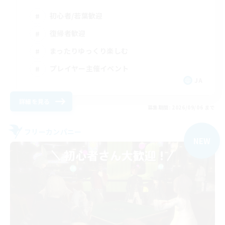
初心者/若葉歓迎
復帰者歓迎
まったりゆっくり楽しむ
プレイヤー主催イベント
JA
詳細を見る
募集期間: 2026/09/06 まで
フリーカンパニー
NEW