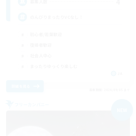
4
募集人数
のんびりまったりVCなし！
初心者/若葉歓迎
復帰者歓迎
社会人中心
まったりゆっくり楽しむ
JA
詳細を見る
募集期間: 2026/09/05 まで
フリーカンパニー
NEW