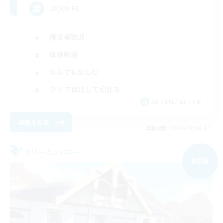
JP/EN FC
復帰者歓迎
体験歓迎
なんでも楽しむ
クリア目指して頑張る
JA / EN / DE / FR
詳細を見る
募集期間: 2026/09/06 まで
フリーカンパニー
NEW