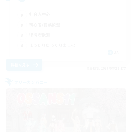
社会人中心
初心者/若葉歓迎
復帰者歓迎
まったりゆっくり楽しむ
JA
詳細を見る
募集期間: 2026/08/22 まで
フリーカンパニー