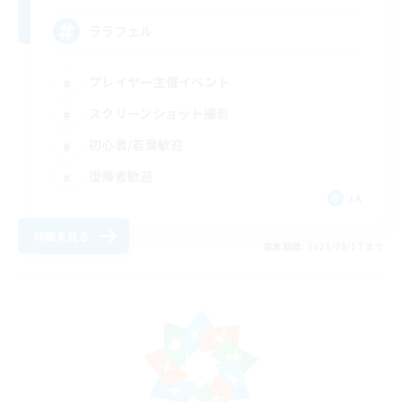
ララフェル
プレイヤー主催イベント
スクリーンショット撮影
初心者/若葉歓迎
復帰者歓迎
JA
詳細を見る
募集期間: 2026/08/17 まで