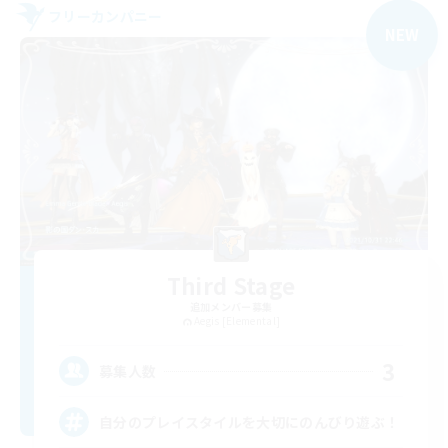
フリーカンパニー
NEW
Third Stage
追加メンバー募集
Aegis [Elemental]
3
募集人数
自分のプレイスタイルを大切にのんびり遊ぶ！